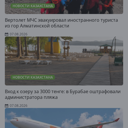
НОВОСТИ КАЗАХСТАНА
Вертолет МЧС эвакуировал иностранного туриста
из гор Алматинской области
07.08.2026
НОВОСТИ КАЗАХСТАНА
Вход к озеру за 3000 тенге: в Бурабае оштрафовали
администратора пляжа
07.08.2026