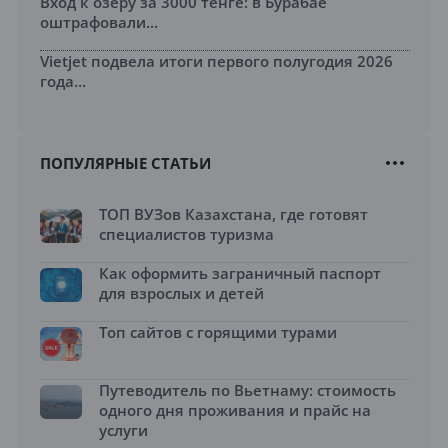
Вход к озеру за 3000 тенге: в Бурабае
оштрафовали...
Vietjet подвела итоги первого полугодия 2026
года...
ПОПУЛЯРНЫЕ СТАТЬИ
ТОП ВУЗов Казахстана, где готовят
специалистов туризма
Как оформить заграничный паспорт
для взрослых и детей
Топ сайтов с горящими турами
Путеводитель по Вьетнаму: стоимость
одного дня проживания и прайс на
услуги