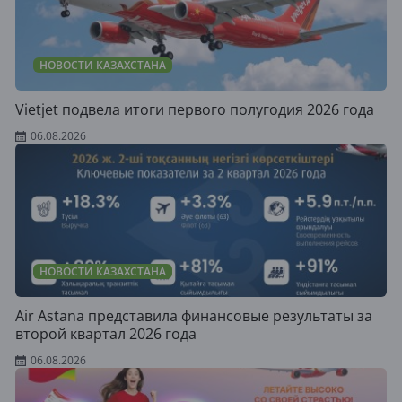
НОВОСТИ КАЗАХСТАНА
Vietjet подвела итоги первого полугодия 2026 года
06.08.2026
НОВОСТИ КАЗАХСТАНА
Air Astana представила финансовые результаты за
второй квартал 2026 года
06.08.2026