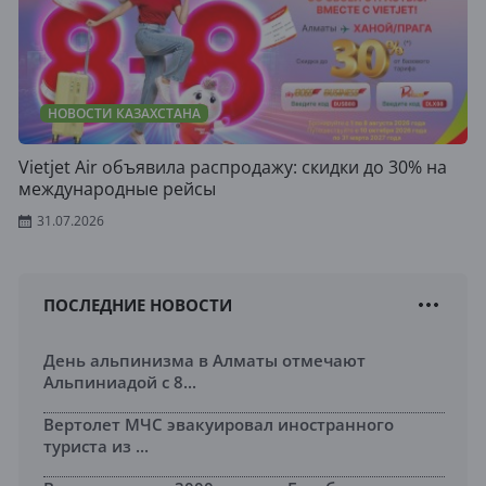
НОВОСТИ КАЗАХСТАНА
Vietjet Air объявила распродажу: скидки до 30% на
международные рейсы
31.07.2026
ПОСЛЕДНИЕ НОВОСТИ
День альпинизма в Алматы отмечают
Альпиниадой с 8...
Вертолет МЧС эвакуировал иностранного
туриста из ...