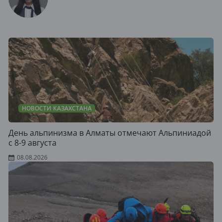
НОВОСТИ КАЗАХСТАНА
День альпинизма в Алматы отмечают Альпиниадой
с 8-9 августа
08.08.2026