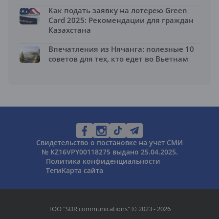
Как подать заявку на лотерею Green
Card 2025: Рекомендации для граждан
Казахстана
Впечатления из Нячанга: полезные 10
советов для тех, кто едет во Вьетнам
Свидетельство о постановке на учет СМИ
№ KZ16VPY00118275 выдано 25.04.2025.
Политика конфиденциальности
Теги
Карта сайта
ТОО "SDR communications" © 2023 - 2026