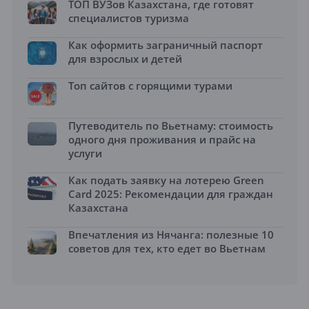
ТОП ВУЗов Казахстана, где готовят
специалистов туризма
Как оформить заграничный паспорт
для взрослых и детей
Топ сайтов с горящими турами
Путеводитель по Вьетнаму: стоимость
одного дня проживания и прайс на
услуги
Как подать заявку на лотерею Green
Card 2025: Рекомендации для граждан
Казахстана
Впечатления из Нячанга: полезные 10
советов для тех, кто едет во Вьетнам