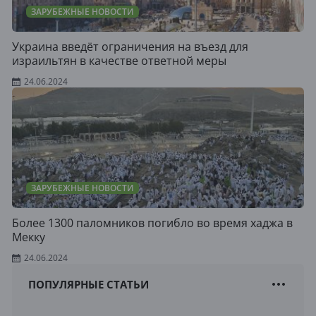
ЗАРУБЕЖНЫЕ НОВОСТИ
Украина введёт ограничения на въезд для
израильтян в качестве ответной меры
24.06.2024
ЗАРУБЕЖНЫЕ НОВОСТИ
Более 1300 паломников погибло во время хаджа в
Мекку
24.06.2024
ПОПУЛЯРНЫЕ СТАТЬИ