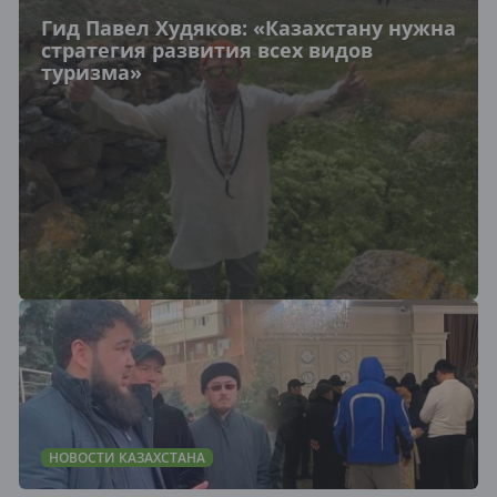
Гид Павел Худяков: «Казахстану нужна
стратегия развития всех видов
туризма»
НОВОСТИ КАЗАХСТАНА