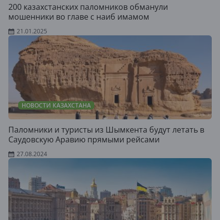
200 казахстанских паломников обманули
мошенники во главе с наиб имамом
21.01.2025
НОВОСТИ КАЗАХСТАНА
Паломники и туристы из Шымкента будут летать в
Саудовскую Аравию прямыми рейсами
27.08.2024