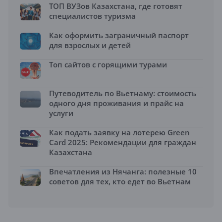
ТОП ВУЗов Казахстана, где готовят
специалистов туризма
Как оформить заграничный паспорт
для взрослых и детей
Топ сайтов с горящими турами
Путеводитель по Вьетнаму: стоимость
одного дня проживания и прайс на
услуги
Как подать заявку на лотерею Green
Card 2025: Рекомендации для граждан
Казахстана
Впечатления из Нячанга: полезные 10
советов для тех, кто едет во Вьетнам