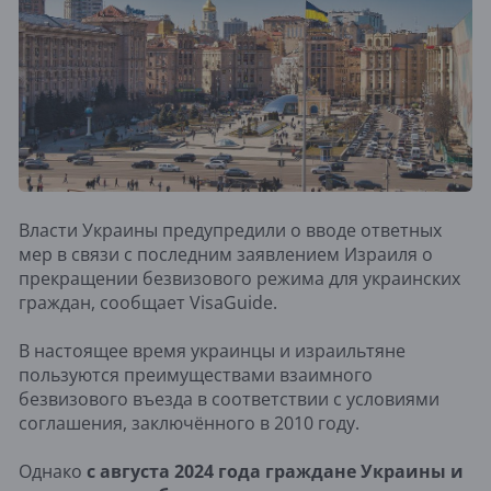
Власти Украины предупредили о вводе ответных
мер в связи с последним заявлением Израиля о
прекращении безвизового режима для украинских
граждан, сообщает VisaGuide.
В настоящее время украинцы и израильтяне
пользуются преимуществами взаимного
безвизового въезда в соответствии с условиями
соглашения, заключённого в 2010 году.
Однако
с августа 2024 года граждане Украины и