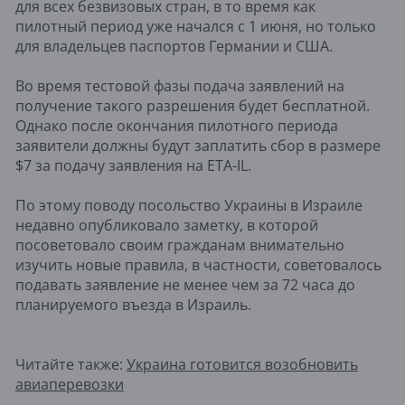
для всех безвизовых стран, в то время как
пилотный период уже начался с 1 июня, но только
для владельцев паспортов Германии и США.
Во время тестовой фазы подача заявлений на
получение такого разрешения будет бесплатной.
Однако после окончания пилотного периода
заявители должны будут заплатить сбор в размере
$7 за подачу заявления на ETA-IL.
По этому поводу посольство Украины в Израиле
недавно опубликовало заметку, в которой
посоветовало своим гражданам внимательно
изучить новые правила, в частности, советовалось
подавать заявление не менее чем за 72 часа до
планируемого въезда в Израиль.
Читайте также:
Украина готовится возобновить
авиаперевозки