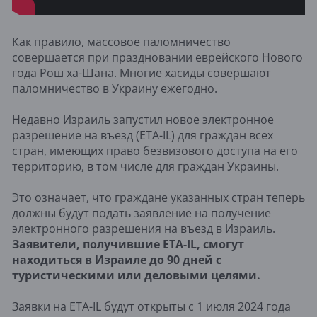
Как правило, массовое паломничество
совершается при праздновании еврейского Нового
года Рош ха-Шана. Многие хасиды совершают
паломничество в Украину ежегодно.
Недавно Израиль запустил новое электронное
разрешение на въезд (ETA-IL) для граждан всех
стран, имеющих право безвизового доступа на его
территорию, в том числе для граждан Украины.
Это означает, что граждане указанных стран теперь
должны будут подать заявление на получение
электронного разрешения на въезд в Израиль.
Заявители, получившие ETA-IL, смогут
находиться в Израиле до 90 дней с
туристическими или деловыми целями.
Заявки на ETA-IL будут открыты с 1 июля 2024 года