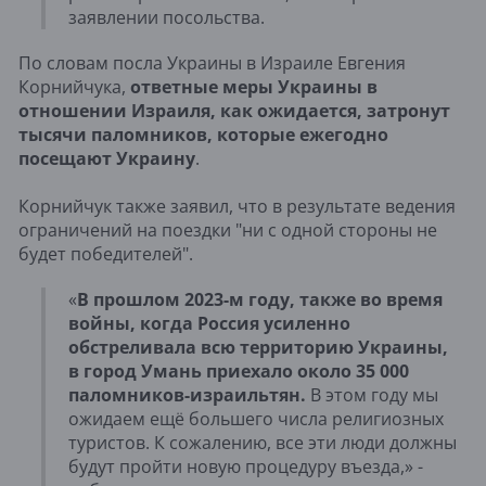
заявлении посольства.
По словам посла Украины в Израиле Евгения
Корнийчука,
ответные меры Украины в
отношении Израиля, как ожидается, затронут
тысячи паломников, которые ежегодно
посещают Украину
.
Корнийчук также заявил, что в результате ведения
ограничений на поездки "ни с одной стороны не
будет победителей".
«
В прошлом 2023-м году, также во время
войны, когда Россия усиленно
обстреливала всю территорию Украины,
в город Умань приехало около 35 000
паломников-израильтян.
В этом году мы
ожидаем ещё большего числа религиозных
туристов. К сожалению, все эти люди должны
будут пройти новую процедуру въезда,» -