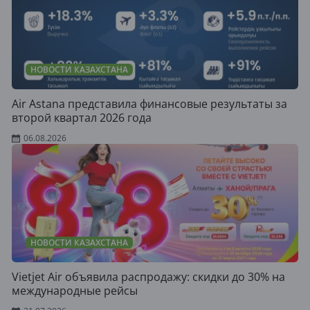
НОВОСТИ КАЗАХСТАНА
Air Astana представила финансовые результаты за
второй квартал 2026 года
06.08.2026
НОВОСТИ КАЗАХСТАНА
Vietjet Air объявила распродажу: скидки до 30% на
международные рейсы