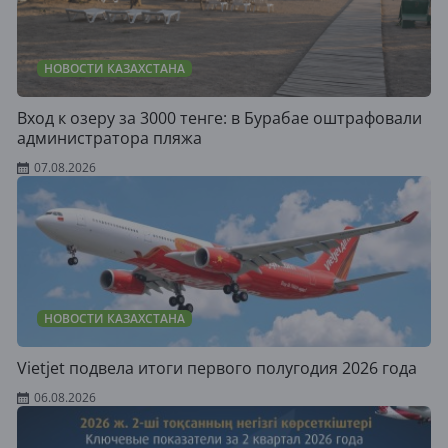
НОВОСТИ КАЗАХСТАНА
Вход к озеру за 3000 тенге: в Бурабае оштрафовали
администратора пляжа
07.08.2026
НОВОСТИ КАЗАХСТАНА
Vietjet подвела итоги первого полугодия 2026 года
06.08.2026