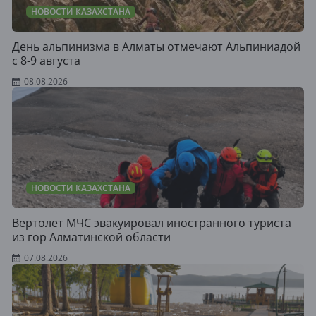
НОВОСТИ КАЗАХСТАНА
День альпинизма в Алматы отмечают Альпиниадой
с 8-9 августа
08.08.2026
НОВОСТИ КАЗАХСТАНА
Вертолет МЧС эвакуировал иностранного туриста
из гор Алматинской области
07.08.2026