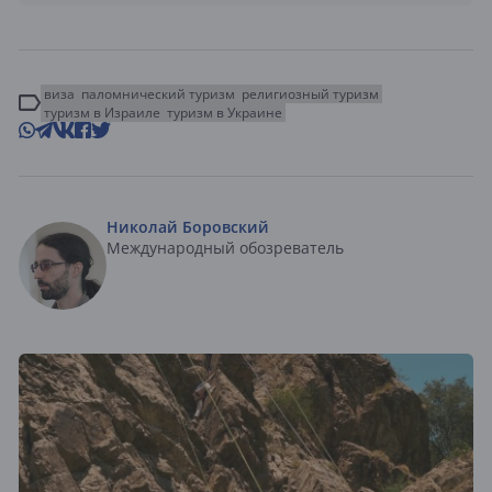
виза
паломнический туризм
религиозный туризм
туризм в Израиле
туризм в Украине
Николай Боровский
Международный обозреватель