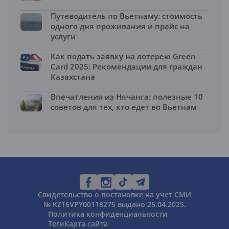
Путеводитель по Вьетнаму: стоимость
одного дня проживания и прайс на
услуги
Как подать заявку на лотерею Green
Card 2025: Рекомендации для граждан
Казахстана
Впечатления из Нячанга: полезные 10
советов для тех, кто едет во Вьетнам
Свидетельство о постановке на учет СМИ
№ KZ16VPY00118275 выдано 25.04.2025.
Политика конфиденциальности
Теги
Карта сайта