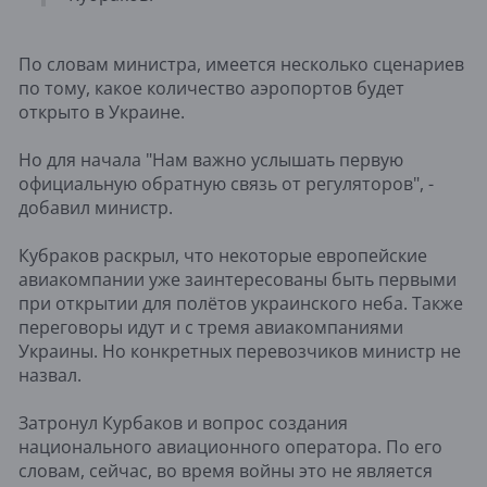
По словам министра, имеется несколько сценариев
по тому, какое количество аэропортов будет
открыто в Украине.
Но для начала "Нам важно услышать первую
официальную обратную связь от регуляторов", -
добавил министр.
Кубраков раскрыл, что некоторые европейские
авиакомпании уже заинтересованы быть первыми
при открытии для полётов украинского неба. Также
переговоры идут и с тремя авиакомпаниями
Украины. Но конкретных перевозчиков министр не
назвал.
Затронул Курбаков и вопрос создания
национального авиационного оператора. По его
словам, сейчас, во время войны это не является