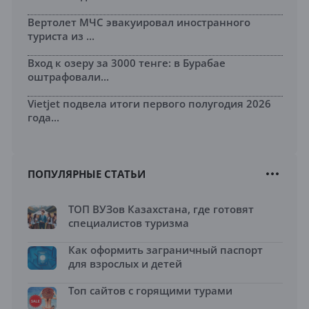
Вертолет МЧС эвакуировал иностранного
туриста из ...
Вход к озеру за 3000 тенге: в Бурабае
оштрафовали...
Vietjet подвела итоги первого полугодия 2026
года...
ПОПУЛЯРНЫЕ СТАТЬИ
ТОП ВУЗов Казахстана, где готовят
специалистов туризма
Как оформить заграничный паспорт
для взрослых и детей
Топ сайтов с горящими турами