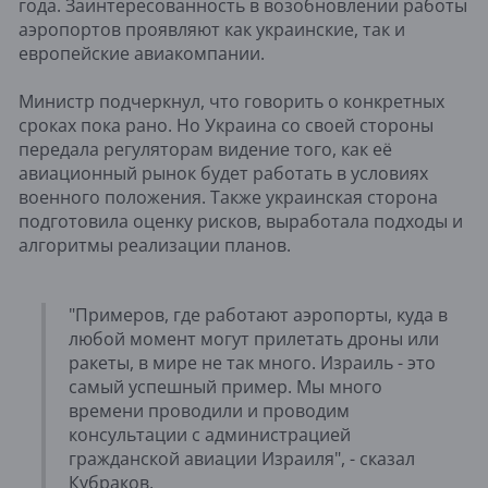
года. Заинтересованность в возобновлении работы
аэропортов проявляют как украинские, так и
европейские авиакомпании.
Министр подчеркнул, что говорить о конкретных
сроках пока рано. Но Украина со своей стороны
передала регуляторам видение того, как её
авиационный рынок будет работать в условиях
военного положения. Также украинская сторона
подготовила оценку рисков, выработала подходы и
алгоритмы реализации планов.
"Примеров, где работают аэропорты, куда в
любой момент могут прилетать дроны или
ракеты, в мире не так много. Израиль - это
самый успешный пример. Мы много
времени проводили и проводим
консультации с администрацией
гражданской авиации Израиля", - сказал
Кубраков.