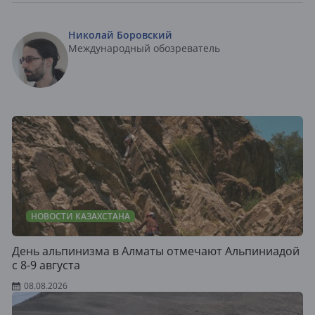
Николай Боровский
Международный обозреватель
НОВОСТИ КАЗАХСТАНА
День альпинизма в Алматы отмечают Альпиниадой
с 8-9 августа
08.08.2026