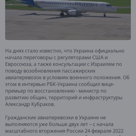
На днях стало известно, что Украина официально
начала переговоры с регуляторами США и
Евросоюза, а также консультации с Израилем по
поводу возобновления пассажирских
авиаперевозок в условиях военного положения. Об
этом в интервью РБК-Украина сообщил вице-
премьер по восстановлению - министр по
развитию общин, территорий и инфраструктуры
Александр Кубраков.
Гражданские авиаперевозки в Украине не
выполняются уже больше двух лет – с начала
масштабного вторжения России 24 февраля 2022