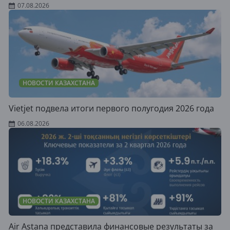
07.08.2026
НОВОСТИ КАЗАХСТАНА
Vietjet подвела итоги первого полугодия 2026 года
06.08.2026
НОВОСТИ КАЗАХСТАНА
Air Astana представила финансовые результаты за