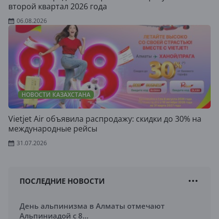
второй квартал 2026 года
06.08.2026
НОВОСТИ КАЗАХСТАНА
Vietjet Air объявила распродажу: скидки до 30% на
международные рейсы
31.07.2026
ПОСЛЕДНИЕ НОВОСТИ
День альпинизма в Алматы отмечают
Альпиниадой с 8...