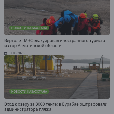
НОВОСТИ КАЗАХСТАНА
Вертолет МЧС эвакуировал иностранного туриста
из гор Алматинской области
07.08.2026
НОВОСТИ КАЗАХСТАНА
Вход к озеру за 3000 тенге: в Бурабае оштрафовали
администратора пляжа