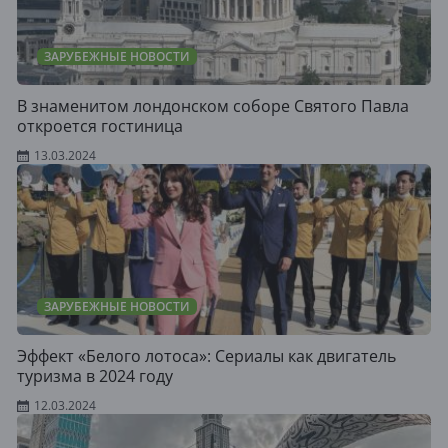
ЗАРУБЕЖНЫЕ НОВОСТИ
В знаменитом лондонском соборе Святого Павла
откроется гостиница
13.03.2024
ЗАРУБЕЖНЫЕ НОВОСТИ
Эффект «Белого лотоса»: Сериалы как двигатель
туризма в 2024 году
12.03.2024