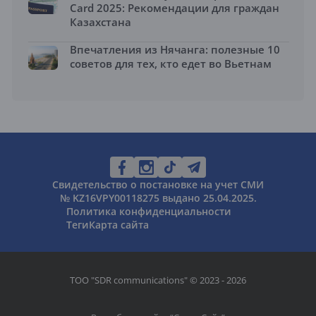
Card 2025: Рекомендации для граждан
Казахстана
Впечатления из Нячанга: полезные 10
советов для тех, кто едет во Вьетнам
Свидетельство о постановке на учет СМИ
№ KZ16VPY00118275 выдано 25.04.2025.
Политика конфиденциальности
Теги
Карта сайта
ТОО "SDR communications" © 2023 - 2026