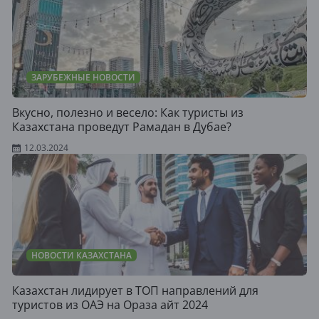
ЗАРУБЕЖНЫЕ НОВОСТИ
Вкусно, полезно и весело: Как туристы из
Казахстана проведут Рамадан в Дубае?
12.03.2024
НОВОСТИ КАЗАХСТАНА
Казахстан лидирует в ТОП направлений для
туристов из ОАЭ на Ораза айт 2024