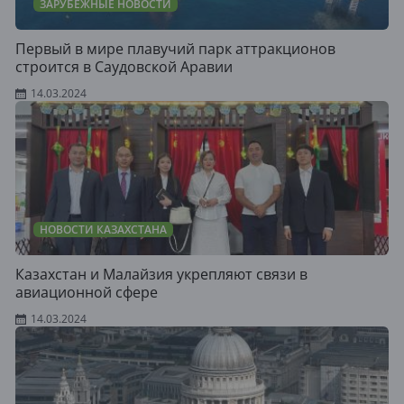
ЗАРУБЕЖНЫЕ НОВОСТИ
Первый в мире плавучий парк аттракционов
строится в Саудовской Аравии
14.03.2024
НОВОСТИ КАЗАХСТАНА
Казахстан и Малайзия укрепляют связи в
авиационной сфере
14.03.2024