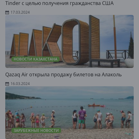
Tinder с целью получения гражданства США
17.03.2024
НОВОСТИ КАЗАХСТАНА
Qazaq Air открыла продажу билетов на Алаколь
16.03.2024
ЗАРУБЕЖНЫЕ НОВОСТИ