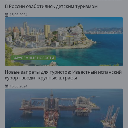
В России озаботились детским туризмом
15.03.2024
ЗАРУБЕЖНЫЕ НОВОСТИ
Новые запреты для туристов: Известный испанский
курорт вводит крупные штрафы
15.03.2024