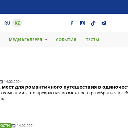
RU
KZ
МЕДИАГАЛЕРЕЯ
СОБЫТИЯ
ТЕСТЫ
14.02.2024
х мест для романтичного путешествия в одиночес
з компании – это прекрасная возможность разобраться в себ
ях
ВОСТИ
14.02.2024