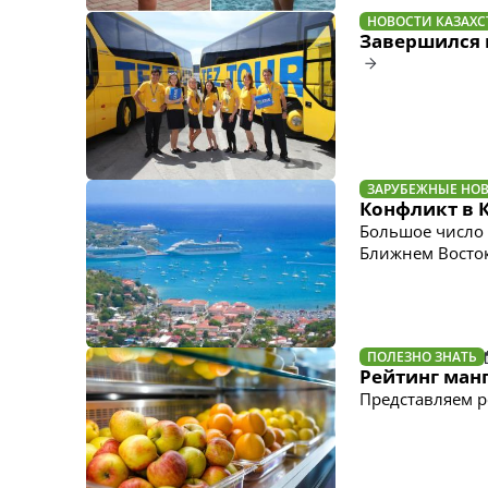
НОВОСТИ КАЗАХС
Завершился в
ЗАРУБЕЖНЫЕ НО
Конфликт в 
Большое число 
Ближнем Восто
ПОЛЕЗНО ЗНАТЬ
Рейтинг манг
Представляем 