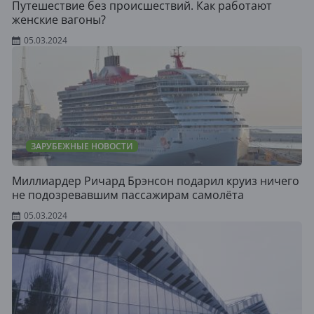
Путешествие без происшествий. Как работают
женские вагоны?
05.03.2024
ЗАРУБЕЖНЫЕ НОВОСТИ
Миллиардер Ричард Брэнсон подарил круиз ничего
не подозревавшим пассажирам самолёта
05.03.2024