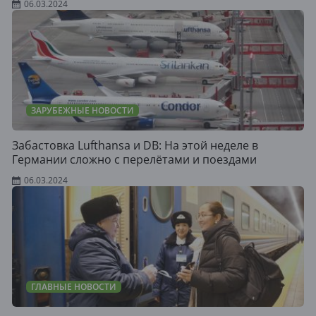
06.03.2024
ЗАРУБЕЖНЫЕ НОВОСТИ
Забастовка Lufthansa и DB: На этой неделе в
Германии сложно с перелётами и поездами
06.03.2024
ГЛАВНЫЕ НОВОСТИ