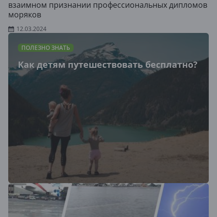
взаимном признании профессиональных дипломов
моряков
12.03.2024
ПОЛЕЗНО ЗНАТЬ
Как детям путешествовать бесплатно?