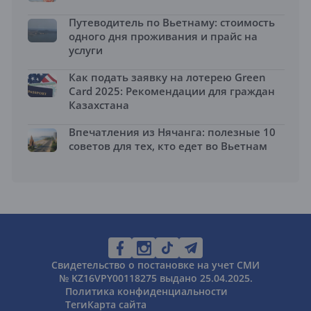
Путеводитель по Вьетнаму: стоимость
одного дня проживания и прайс на
услуги
Как подать заявку на лотерею Green
Card 2025: Рекомендации для граждан
Казахстана
Впечатления из Нячанга: полезные 10
советов для тех, кто едет во Вьетнам
Свидетельство о постановке на учет СМИ
№ KZ16VPY00118275 выдано 25.04.2025.
Политика конфиденциальности
Теги
Карта сайта