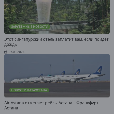
ЗАРУБЕЖНЫЕ НОВОСТИ
Этот сингапурский отель заплатит вам, если пойдёт
дождь
07.03.2024
НОВОСТИ КАЗАХСТАНА
Air Astana отменяет рейсы Астана – Франкфурт –
Астана