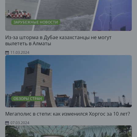
ЗАРУБЕЖНЫЕ НОВОСТИ
Из-за шторма в Дубае казахстанцы не могут
вылететь в Алматы
11.03.2024
ОБЗОРЫ СТРАН
Мегаполис в степи: как изменился Хоргос за 10 лет?
07.03.2024