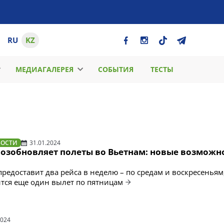
RU
KZ
МЕДИАГАЛЕРЕЯ
СОБЫТИЯ
ТЕСТЫ
ВОСТИ
31.01.2024
возобновляет полеты во Вьетнам: новые возможн
редоставит два рейса в неделю – по средам и воскресеньям,
тся еще один вылет по пятницам
2024