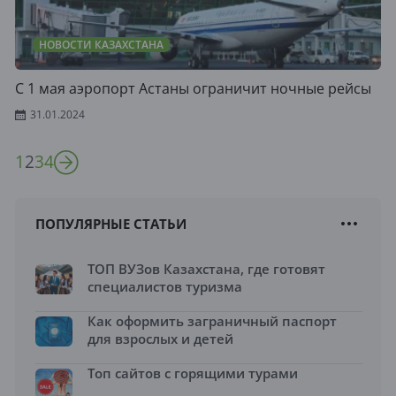
НОВОСТИ КАЗАХСТАНА
С 1 мая аэропорт Астаны ограничит ночные рейсы
31.01.2024
1
2
3
4
ПОПУЛЯРНЫЕ СТАТЬИ
ТОП ВУЗов Казахстана, где готовят
специалистов туризма
Как оформить заграничный паспорт
для взрослых и детей
Топ сайтов с горящими турами