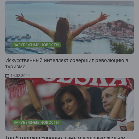
ЗАРУБЕЖНЫЕ НОВОСТИ
Искусственный интеллект совершит революцию в
туризме
14.02.2024
ЗАРУБЕЖНЫЕ НОВОСТИ
Топ-5 городов Европы с самым дешевым жильем