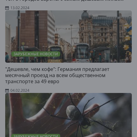
13.02.2024
ЗАРУБЕЖНЫЕ НОВОСТИ
"Дешевле, чем кофе": Германия предлагает
месячный проезд на всем общественном
транспорте за 49 евро
04.02.2024
ЗАРУБЕЖНЫЕ НОВОСТИ