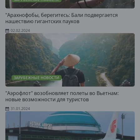
"Арахнофобы, берегитесь: Бали подвергается
нашествию гигантских пауков
02.02.2024
ЗАРУБЕЖНЫЕ НОВОСТИ
"Аэрофлот" возобновляет полеты во Вьетнам:
новые возможности для туристов
31.01.2024