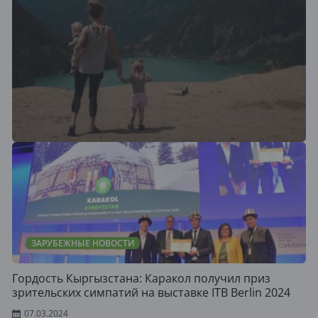
ЗАРУБЕЖНЫЕ НОВОСТИ
Гордость Кыргызстана: Каракол получил приз
зрительских симпатий на выставке ITB Berlin 2024
07.03.2024