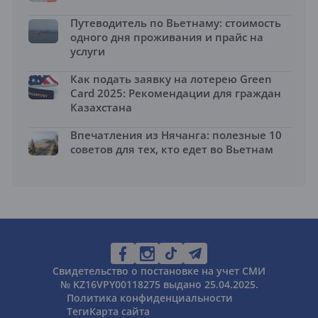
Путеводитель по Вьетнаму: стоимость
одного дня проживания и прайс на
услуги
Как подать заявку на лотерею Green
Card 2025: Рекомендации для граждан
Казахстана
Впечатления из Нячанга: полезные 10
советов для тех, кто едет во Вьетнам
Свидетельство о постановке на учет СМИ
№ KZ16VPY00118275 выдано 25.04.2025.
Политика конфиденциальности
Теги
Карта сайта