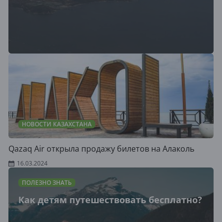
НОВОСТИ КАЗАХСТАНА
Qazaq Air открыла продажу билетов на Алаколь
16.03.2024
ПОЛЕЗНО ЗНАТЬ
Как детям путешествовать бесплатно?