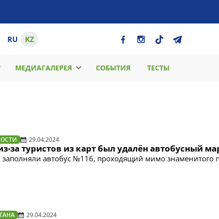
RU
KZ
МЕДИАГАЛЕРЕЯ
СОБЫТИЯ
ТЕСТЫ
ВОСТИ
29.04.2024
из-за туристов из карт был удалён автобусный м
 заполняли автобус №116, проходящий мимо знаменитого 
ТАНА
29.04.2024