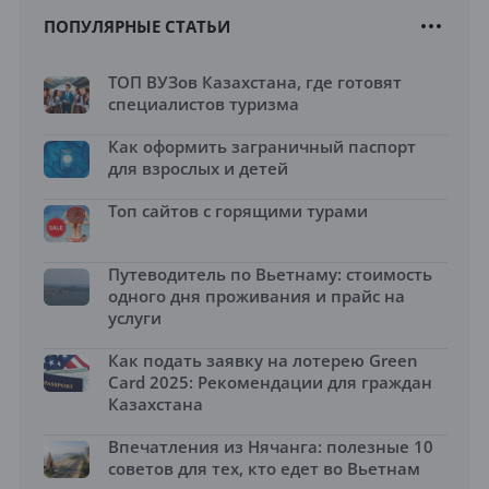
ПОПУЛЯРНЫЕ СТАТЬИ
ТОП ВУЗов Казахстана, где готовят
специалистов туризма
Как оформить заграничный паспорт
для взрослых и детей
Топ сайтов с горящими турами
Путеводитель по Вьетнаму: стоимость
одного дня проживания и прайс на
услуги
Как подать заявку на лотерею Green
Card 2025: Рекомендации для граждан
Казахстана
Впечатления из Нячанга: полезные 10
советов для тех, кто едет во Вьетнам