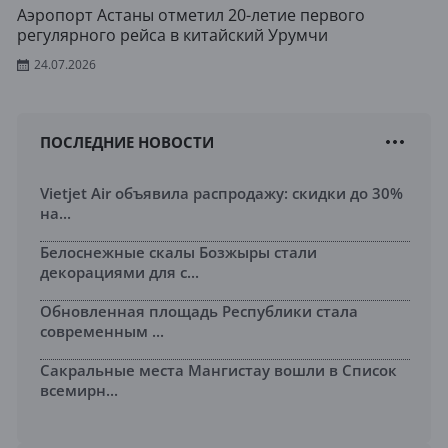
Аэропорт Астаны отметил 20-летие первого
регулярного рейса в китайский Урумчи
24.07.2026
ПОСЛЕДНИЕ НОВОСТИ
Vietjet Air объявила распродажу: скидки до 30%
на...
Белоснежные скалы Бозжыры стали
декорациями для с...
Обновленная площадь Республики стала
современным ...
Сакральные места Мангистау вошли в Список
всемирн...