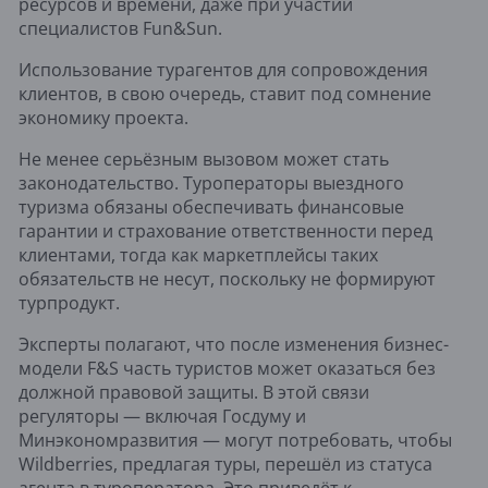
ресурсов и времени, даже при участии
специалистов Fun&Sun.
Использование турагентов для сопровождения
клиентов, в свою очередь, ставит под сомнение
экономику проекта.
Не менее серьёзным вызовом может стать
законодательство. Туроператоры выездного
туризма обязаны обеспечивать финансовые
гарантии и страхование ответственности перед
клиентами, тогда как маркетплейсы таких
обязательств не несут, поскольку не формируют
турпродукт.
Эксперты полагают, что после изменения бизнес-
модели F&S часть туристов может оказаться без
должной правовой защиты. В этой связи
регуляторы — включая Госдуму и
Минэкономразвития — могут потребовать, чтобы
Wildberries, предлагая туры, перешёл из статуса