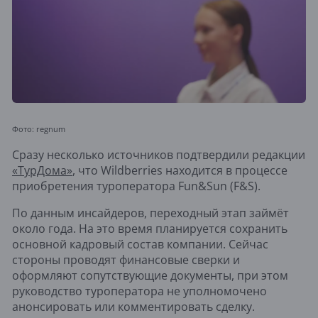
Фото: regnum
Сразу несколько источников подтвердили редакции
«ТурДома»
, что Wildberries находится в процессе
приобретения туроператора Fun&Sun (F&S).
По данным инсайдеров, переходный этап займёт
около года. На это время планируется сохранить
основной кадровый состав компании. Сейчас
стороны проводят финансовые сверки и
оформляют сопутствующие документы, при этом
руководство туроператора не уполномочено
анонсировать или комментировать сделку.