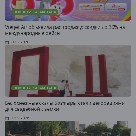
НОВОСТИ КАЗАХСТАНА
Vietjet Air объявила распродажу: скидки до 30% на
международные рейсы
31.07.2026
НОВОСТИ КАЗАХСТАНА
Белоснежные скалы Бозжыры стали декорациями
для свадебной съемки
30.07.2026