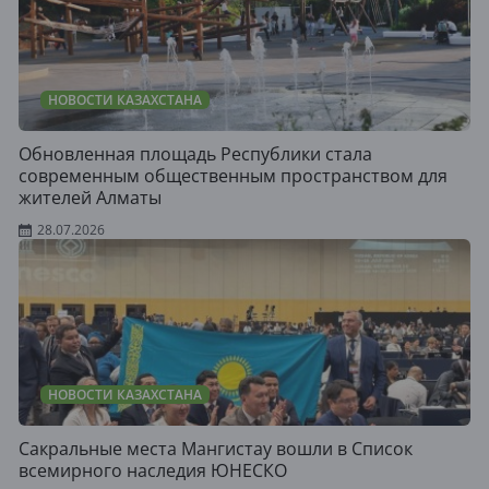
НОВОСТИ КАЗАХСТАНА
Обновленная площадь Республики стала
современным общественным пространством для
жителей Алматы
28.07.2026
НОВОСТИ КАЗАХСТАНА
Сакральные места Мангистау вошли в Список
всемирного наследия ЮНЕСКО