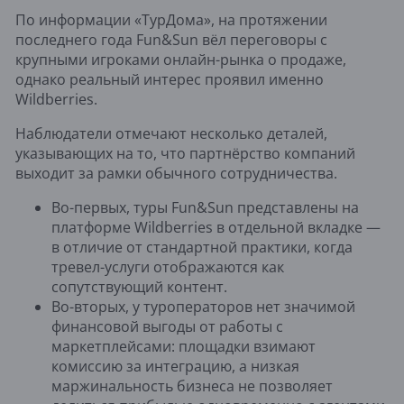
По информации «ТурДома», на протяжении
последнего года Fun&Sun вёл переговоры с
крупными игроками онлайн-рынка о продаже,
однако реальный интерес проявил именно
Wildberries.
Наблюдатели отмечают несколько деталей,
указывающих на то, что партнёрство компаний
выходит за рамки обычного сотрудничества.
Во-первых, туры Fun&Sun представлены на
платформе Wildberries в отдельной вкладке —
в отличие от стандартной практики, когда
тревел-услуги отображаются как
сопутствующий контент.
Во-вторых, у туроператоров нет значимой
финансовой выгоды от работы с
маркетплейсами: площадки взимают
комиссию за интеграцию, а низкая
маржинальность бизнеса не позволяет