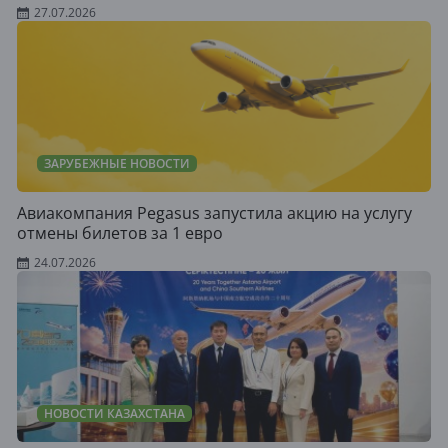
27.07.2026
ЗАРУБЕЖНЫЕ НОВОСТИ
Авиакомпания Pegasus запустила акцию на услугу
отмены билетов за 1 евро
24.07.2026
НОВОСТИ КАЗАХСТАНА