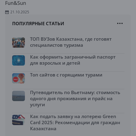
Fun&Sun
21.10.2025
ПОПУЛЯРНЫЕ СТАТЬИ
ТОП ВУЗов Казахстана, где готовят
специалистов туризма
Как оформить заграничный паспорт
для взрослых и детей
Топ сайтов с горящими турами
Путеводитель по Вьетнаму: стоимость
одного дня проживания и прайс на
услуги
Как подать заявку на лотерею Green
Card 2025: Рекомендации для граждан
Казахстана