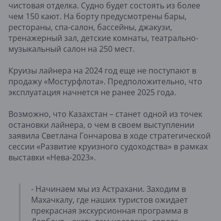
чистовая отделка. Судно будет состоять из более
чем 150 кают. На борту предусмотрены бары,
рестораны, спа-салон, бассейны, джакузи,
тренажерный зал, детские комнаты, театрально-
музыкальный салон на 250 мест.
Круизы лайнера на 2024 год еще не поступают в
продажу «Мостурфлота». Предположительно, что
эксплуатация начнется не ранее 2025 года.
Возможно, что Казахстан – станет одной из точек
остановки лайнера, о чем в своем выступлении
заявила Светлана Гончарова в ходе стратегической
сессии «Развитие круизного судоходства» в рамках
выставки «Нева-2023».
- Начинаем мы из Астрахани. Заходим в
Махачкалу, где наших туристов ожидает
прекрасная экскурсионная программа в