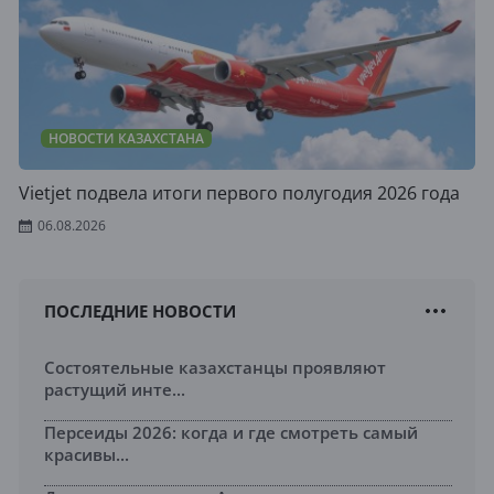
НОВОСТИ КАЗАХСТАНА
Vietjet подвела итоги первого полугодия 2026 года
06.08.2026
ПОСЛЕДНИЕ НОВОСТИ
Состоятельные казахстанцы проявляют
растущий инте...
Персеиды 2026: когда и где смотреть самый
красивы...