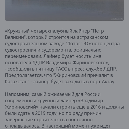
«Круизный четырехпалубный лайнер "Петр
Великий", который строится на астраханском
судостроительном заводе "Лотос" Южного центра
судостроения и судоремонта, официально
переименовали. Лайнер будет носить имя
основателя ЛДПР Владимира Жириновского»,
- сообщили в пятницу
ТАСС
в пресс-службе ЛДПР.
Предполагается, что "Жириновский причалит в
Казахстан" - лайнер будет заходить в порт Актау.
Напомним, самый ожидаемый для России
современный круизный лайнер «Владимир
Жириновский» начали строить еще в 2016 и должны
были сдать в 2019 году, но по ряду причин
завершение строительства постоянно
откладывалось. В настоящий момент уже идет