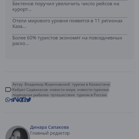
Бектенов поручил увеличить число рейсов на
курорт...
Отели мирового уровня появятся в 11 регионах
Каза...
Более 60% туристов экономят на повседневных
расхо...
Актау
Владимир Жириновский
туризм в Казахстане
Кайрат Садвакасов
новости мира
новости туризма
подводная рыбалка
путешествия
туризм в России
Динара Сапакова
Главный редактор