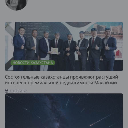
НОВОСТИ КАЗАХСТАНА
Состоятельные казахстанцы проявляют растущий
интерес к премиальной недвижимости Малайзии
10.08.2026