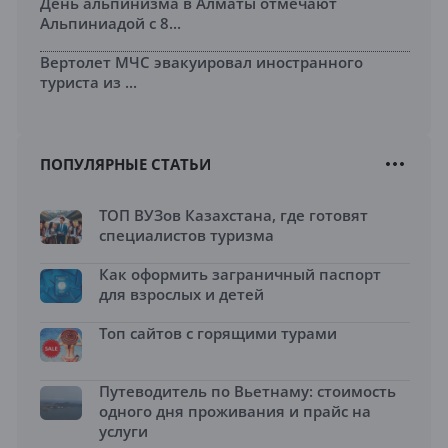
День альпинизма в Алматы отмечают
Альпиниадой с 8...
Вертолет МЧС эвакуировал иностранного
туриста из ...
ПОПУЛЯРНЫЕ СТАТЬИ
ТОП ВУЗов Казахстана, где готовят
специалистов туризма
Как оформить заграничный паспорт
для взрослых и детей
Топ сайтов с горящими турами
Путеводитель по Вьетнаму: стоимость
одного дня проживания и прайс на
услуги