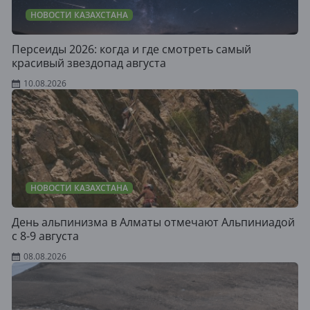
НОВОСТИ КАЗАХСТАНА
Персеиды 2026: когда и где смотреть самый
красивый звездопад августа
10.08.2026
НОВОСТИ КАЗАХСТАНА
День альпинизма в Алматы отмечают Альпиниадой
с 8-9 августа
08.08.2026