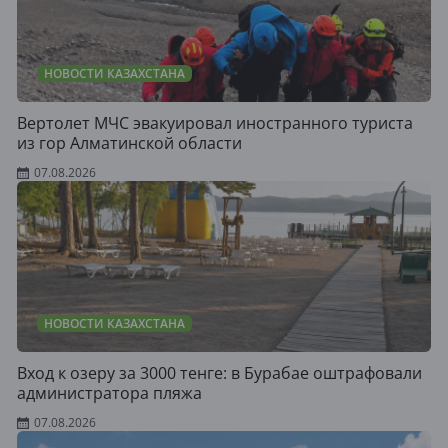
НОВОСТИ КАЗАХСТАНА
Вертолет МЧС эвакуировал иностранного туриста
из гор Алматинской области
07.08.2026
НОВОСТИ КАЗАХСТАНА
Вход к озеру за 3000 тенге: в Бурабае оштрафовали
администратора пляжа
07.08.2026