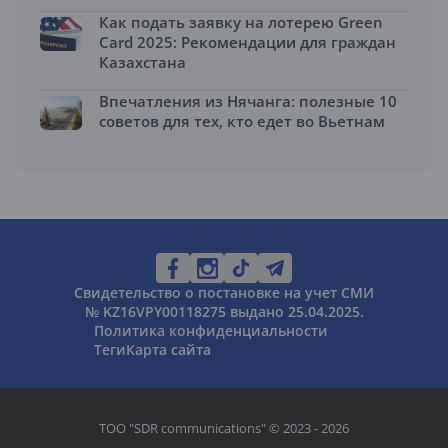
Как подать заявку на лотерею Green
Card 2025: Рекомендации для граждан
Казахстана
Впечатления из Нячанга: полезные 10
советов для тех, кто едет во Вьетнам
Свидетельство о постановке на учет СМИ
№ KZ16VPY00118275 выдано 25.04.2025.
Политика конфиденциальности
Теги
Карта сайта
ТОО "SDR communications" © 2023 - 2026