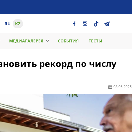
RU
KZ
МЕДИАГАЛЕРЕЯ
СОБЫТИЯ
ТЕСТЫ
ановить рекорд по числу
08.06.2025