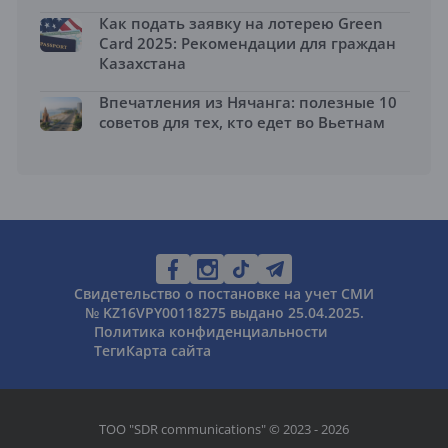
Как подать заявку на лотерею Green
Card 2025: Рекомендации для граждан
Казахстана
Впечатления из Нячанга: полезные 10
советов для тех, кто едет во Вьетнам
Свидетельство о постановке на учет СМИ
№ KZ16VPY00118275 выдано 25.04.2025.
Политика конфиденциальности
Теги
Карта сайта
ТОО "SDR communications" © 2023 - 2026