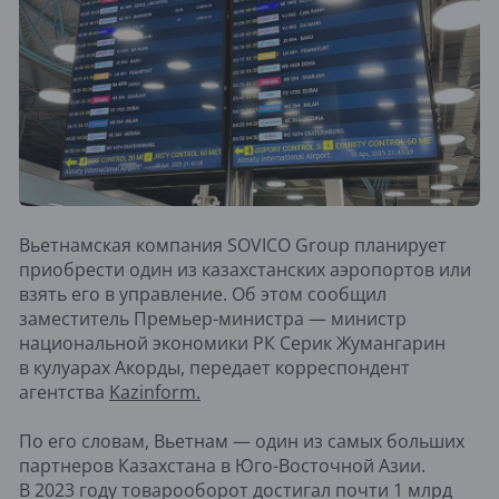
Вьетнамская компания SOVICO Group планирует
приобрести один из казахстанских аэропортов или
взять его в управление. Об этом сообщил
заместитель Премьер-министра — министр
национальной экономики РК Серик Жумангарин
в кулуарах Акорды, передает корреспондент
агентства
Kazinform.
По его словам, Вьетнам — один из самых больших
партнеров Казахстана в Юго-Восточной Азии.
В 2023 году товарооборот достигал почти 1 млрд