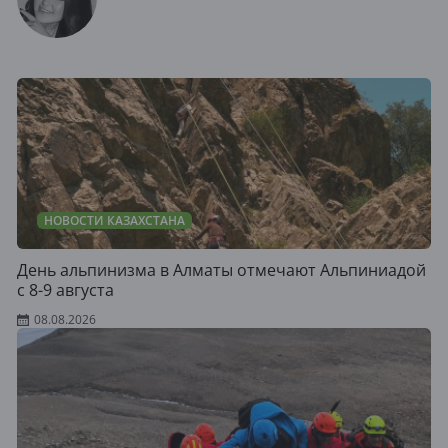
НОВОСТИ КАЗАХСТАНА
День альпинизма в Алматы отмечают Альпиниадой
с 8-9 августа
08.08.2026