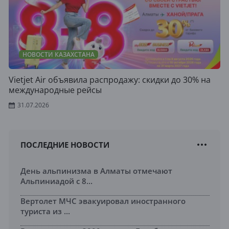
НОВОСТИ КАЗАХСТАНА
Vietjet Air объявила распродажу: скидки до 30% на
международные рейсы
31.07.2026
ПОСЛЕДНИЕ НОВОСТИ
День альпинизма в Алматы отмечают
Альпиниадой с 8...
Вертолет МЧС эвакуировал иностранного
туриста из ...