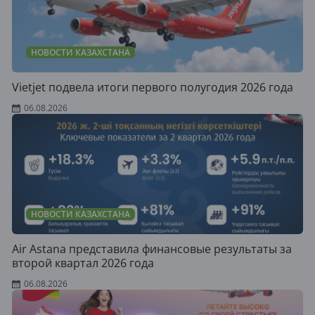
НОВОСТИ КАЗАХСТАНА
Vietjet подвела итоги первого полугодия 2026 года
06.08.2026
НОВОСТИ КАЗАХСТАНА
Air Astana представила финансовые результаты за
второй квартал 2026 года
06.08.2026