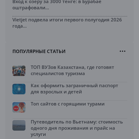
Вход к озеру за 3000 тенге: в Бурабае
оштрафовали...
Vietjet подвела итоги первого полугодия 2026
года...
ПОПУЛЯРНЫЕ СТАТЬИ
ТОП ВУЗов Казахстана, где готовят
специалистов туризма
Как оформить заграничный паспорт
для взрослых и детей
Топ сайтов с горящими турами
Путеводитель по Вьетнаму: стоимость
одного дня проживания и прайс на
услуги