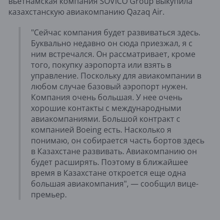
вьетнамская компания SOVICO Group выкупила
казахстанскую авиакомпанию Qazaq Air.
"Сейчас компания будет развиваться здесь.
Буквально недавно он сюда приезжал, я с
ним встречался. Он рассматривает, кроме
того, покупку аэропорта или взять в
управление. Поскольку для авиакомпании в
любом случае базовый аэропорт нужен.
Компания очень большая. У нее очень
хорошие контакты с международными
авиакомпаниями. Большой контракт с
компанией Boeing есть. Насколько я
понимаю, он собирается часть бортов здесь
в Казахстане развивать. Авиакомпанию он
будет расширять. Поэтому в ближайшее
время в Казахстане откроется еще одна
большая авиакомпания", — сообщил вице-
премьер.