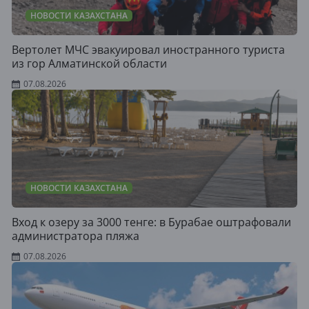
НОВОСТИ КАЗАХСТАНА
Вертолет МЧС эвакуировал иностранного туриста
из гор Алматинской области
07.08.2026
НОВОСТИ КАЗАХСТАНА
Вход к озеру за 3000 тенге: в Бурабае оштрафовали
администратора пляжа
07.08.2026