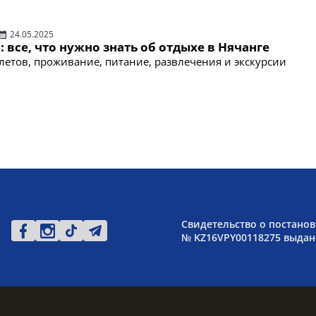
24.05.2025
: все, что нужно знать об отдыхе в Нячанге
летов, проживание, питание, развлечения и экскурсии
Свидетельство о постанов
№ KZ16VPY00118275 выдано