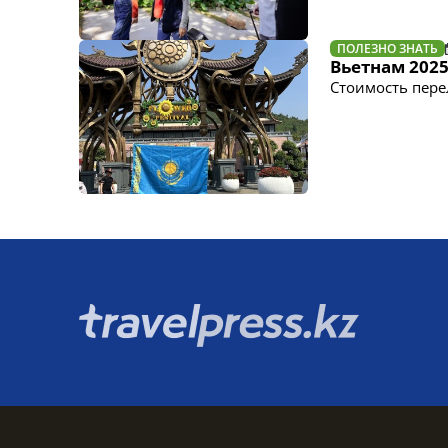
ПОЛЕЗНО ЗНАТЬ
Вьетнам 2025
Стоимость пере