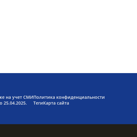
ке на учет СМИ
Политика конфиденциальности
 25.04.2025.
Теги
Карта сайта