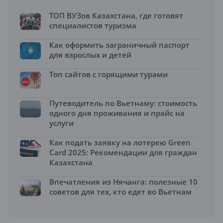
ТОП ВУЗов Казахстана, где готовят
специалистов туризма
Как оформить заграничный паспорт
для взрослых и детей
Топ сайтов с горящими турами
Путеводитель по Вьетнаму: стоимость
одного дня проживания и прайс на
услуги
Как подать заявку на лотерею Green
Card 2025: Рекомендации для граждан
Казахстана
Впечатления из Нячанга: полезные 10
советов для тех, кто едет во Вьетнам