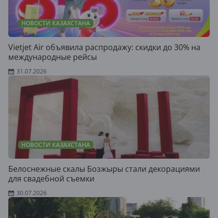
НОВОСТИ КАЗАХСТАНА
Vietjet Air объявила распродажу: скидки до 30% на
международные рейсы
31.07.2026
НОВОСТИ КАЗАХСТАНА
Белоснежные скалы Бозжыры стали декорациями
для свадебной съемки
30.07.2026