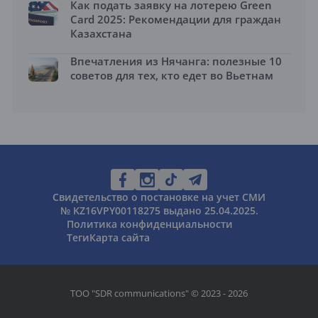
Как подать заявку на лотерею Green
Card 2025: Рекомендации для граждан
Казахстана
Впечатления из Нячанга: полезные 10
советов для тех, кто едет во Вьетнам
Свидетельство о постановке на учет СМИ
№ KZ16VPY00118275 выдано 25.04.2025.
Политика конфиденциальности
Теги
Карта сайта
ТОО "SDR communications" © 2023 - 2026