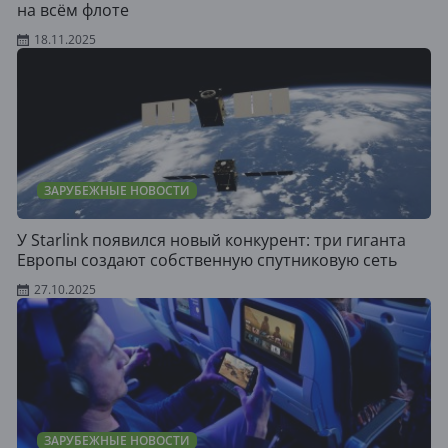
на всём флоте
18.11.2025
ЗАРУБЕЖНЫЕ НОВОСТИ
У Starlink появился новый конкурент: три гиганта
Европы создают собственную спутниковую сеть
27.10.2025
ЗАРУБЕЖНЫЕ НОВОСТИ