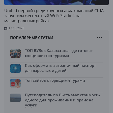
United первой среди крупных авиакомпаний США
запустила бесплатный Wi-Fi Starlink на
магистральных рейсах
17.10.2025
ПОПУЛЯРНЫЕ СТАТЬИ
ТОП ВУЗов Казахстана, где готовят
специалистов туризма
Как оформить заграничный паспорт
для взрослых и детей
Топ сайтов с горящими турами
Путеводитель по Вьетнаму: стоимость
одного дня проживания и прайс на
услуги