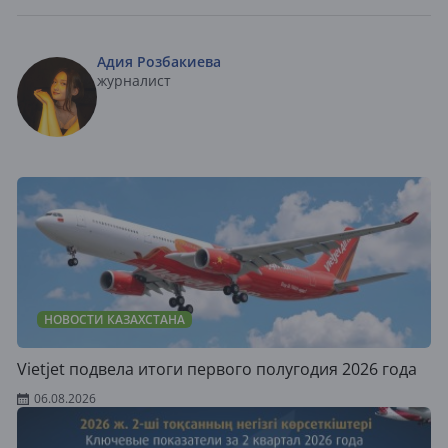
Адия Розбакиева
журналист
НОВОСТИ КАЗАХСТАНА
Vietjet подвела итоги первого полугодия 2026 года
06.08.2026