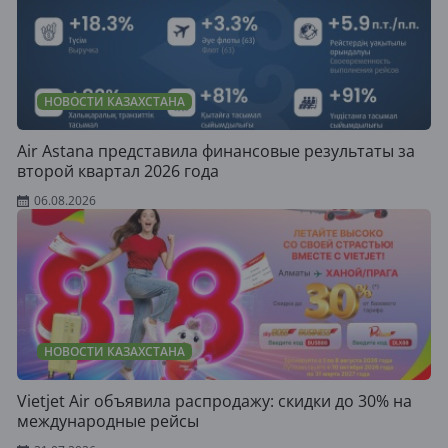
НОВОСТИ КАЗАХСТАНА
Air Astana представила финансовые результаты за
второй квартал 2026 года
06.08.2026
НОВОСТИ КАЗАХСТАНА
Vietjet Air объявила распродажу: скидки до 30% на
международные рейсы