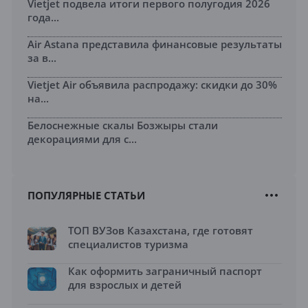
Vietjet подвела итоги первого полугодия 2026
года...
Air Astana представила финансовые результаты
за в...
Vietjet Air объявила распродажу: скидки до 30%
на...
Белоснежные скалы Бозжыры стали
декорациями для с...
ПОПУЛЯРНЫЕ СТАТЬИ
ТОП ВУЗов Казахстана, где готовят
специалистов туризма
Как оформить заграничный паспорт
для взрослых и детей