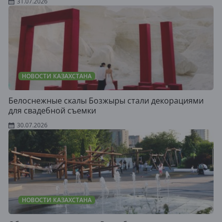
31.07.2026
НОВОСТИ КАЗАХСТАНА
Белоснежные скалы Бозжыры стали декорациями
для свадебной съемки
30.07.2026
НОВОСТИ КАЗАХСТАНА