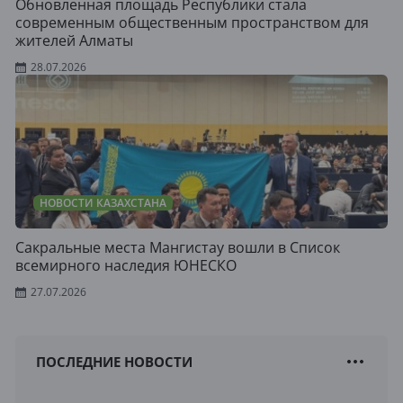
Обновленная площадь Республики стала
современным общественным пространством для
жителей Алматы
28.07.2026
НОВОСТИ КАЗАХСТАНА
Сакральные места Мангистау вошли в Список
всемирного наследия ЮНЕСКО
27.07.2026
ПОСЛЕДНИЕ НОВОСТИ