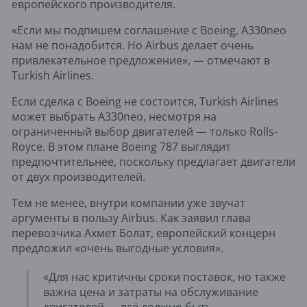
европейского производителя.
«Если мы подпишем соглашение с Boeing, A330neo
нам не понадобится. Но Airbus делает очень
привлекательное предложение», — отмечают в
Turkish Airlines.
Если сделка с Boeing не состоится, Turkish Airlines
может выбрать A330neo, несмотря на
ограниченный выбор двигателей — только Rolls-
Royce. В этом плане Boeing 787 выглядит
предпочтительнее, поскольку предлагает двигатели
от двух производителей.
Тем не менее, внутри компании уже звучат
аргументы в пользу Airbus. Как заявил глава
перевозчика Ахмет Болат, европейский концерн
предложил «очень выгодные условия».
«Для нас критичны сроки поставок, но также
важна цена и затраты на обслуживание