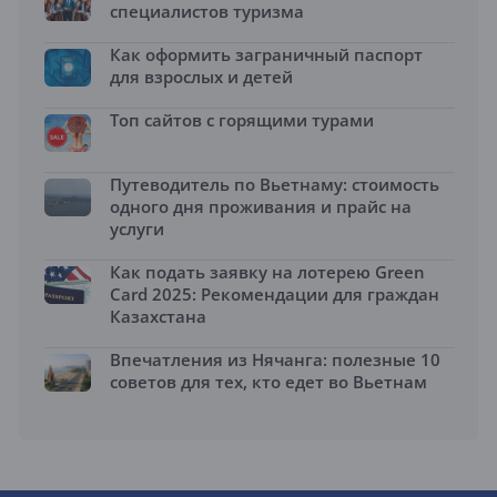
специалистов туризма
Как оформить заграничный паспорт
для взрослых и детей
Топ сайтов с горящими турами
Путеводитель по Вьетнаму: стоимость
одного дня проживания и прайс на
услуги
Как подать заявку на лотерею Green
Card 2025: Рекомендации для граждан
Казахстана
Впечатления из Нячанга: полезные 10
советов для тех, кто едет во Вьетнам