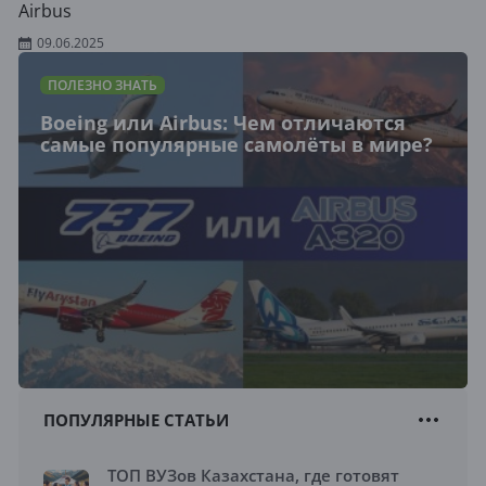
Airbus
09.06.2025
ПОЛЕЗНО ЗНАТЬ
Boeing или Airbus: Чем отличаются
самые популярные самолёты в мире?
ПОПУЛЯРНЫЕ СТАТЬИ
ТОП ВУЗов Казахстана, где готовят