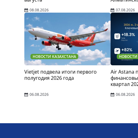
08.08.2026
07.08.2026
НОВОСТИ КАЗАХСТАНА
НОВОСТИ
Vietjet подвела итоги первого
Air Astana
полугодия 2026 года
финансовые
квартал 20
06.08.2026
06.08.2026