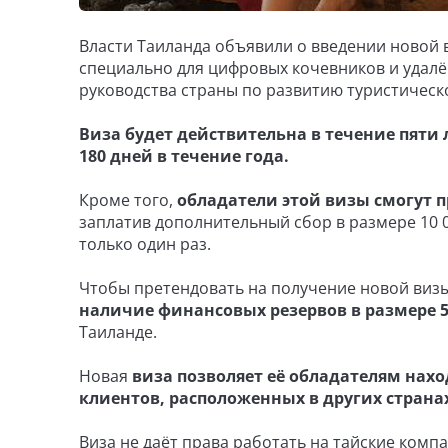
Власти Таиланда объявили о введении новой ви
специально для цифровых кочевников и удалё
руководства страны по развитию туристическо
Виза будет действительна в течение пяти 
180 дней в течение года.
Кроме того,
обладатели этой визы смогут п
заплатив дополнительный сбор в размере 10 0
только один раз.
Чтобы претендовать на получение новой виз
наличие финансовых резервов в размере 500
Таиланде.
Новая
виза позволяет её обладателям нахо
клиентов, расположенных в других страна
Виза не даёт права работать на тайские комп