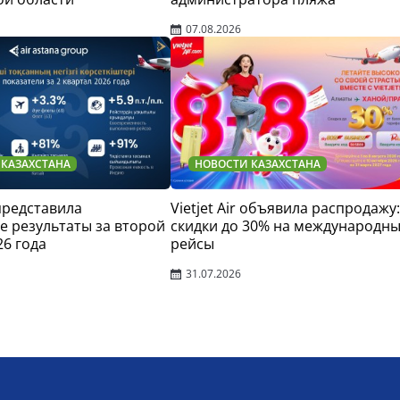
07.08.2026
 КАЗАХСТАНА
НОВОСТИ КАЗАХСТАНА
 представила
Vietjet Air объявила распродажу:
 результаты за второй
скидки до 30% на международн
26 года
рейсы
31.07.2026