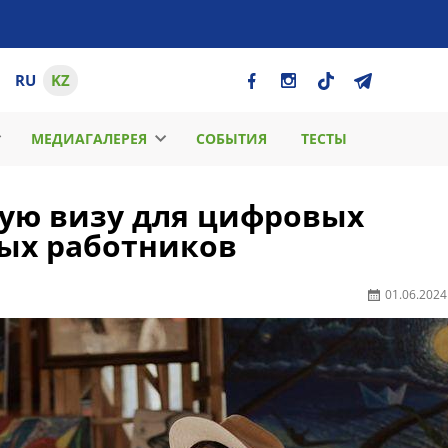
RU
KZ
МЕДИАГАЛЕРЕЯ
СОБЫТИЯ
ТЕСТЫ
вую визу для цифровых
ых работников
01.06.2024