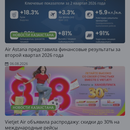
НОВОСТИ КАЗАХСТАНА
Air Astana представила финансовые результаты за
второй квартал 2026 года
06.08.2026
НОВОСТИ КАЗАХСТАНА
Vietjet Air объявила распродажу: скидки до 30% на
международные рейсы