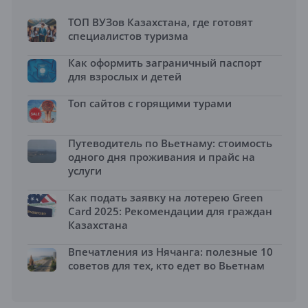
ТОП ВУЗов Казахстана, где готовят
специалистов туризма
Как оформить заграничный паспорт
для взрослых и детей
Топ сайтов с горящими турами
Путеводитель по Вьетнаму: стоимость
одного дня проживания и прайс на
услуги
Как подать заявку на лотерею Green
Card 2025: Рекомендации для граждан
Казахстана
Впечатления из Нячанга: полезные 10
советов для тех, кто едет во Вьетнам