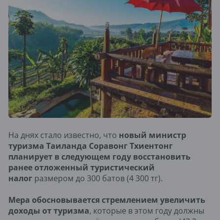
На днях стало известно, что
новый министр
туризма Таиланда Соравонг Тхиентонг
планирует в следующем году восстановить
ранее отложенный туристический
налог
размером до 300 батов (4 300 тг).
Мера обосновывается стремлением увеличить
доходы от туризма
, которые в этом году должны