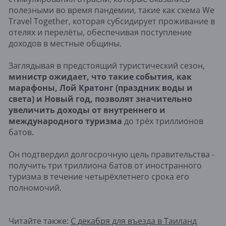
полезными во время пандемии, такие как схема We
Travel Together, которая субсидирует проживание в
отелях и перелёты, обеспечивая поступление
доходов в местные общины.
Заглядывая в предстоящий туристический сезон,
министр ожидает, что такие события, как
марафоны, Лой Кратонг (праздник воды и
света) и Новый год, позволят значительно
увеличить доходы от внутреннего и
международного туризма
до трёх триллионов
батов.
Он подтвердил долгосрочную цель правительства -
получить три триллиона батов от иностранного
туризма в течение четырёхлетнего срока его
полномочий.
Читайте также:
С декабря для въезда в Таиланд