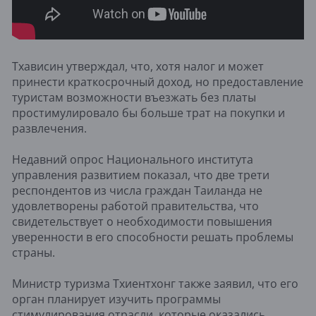
Тхависин утверждал, что, хотя налог и может
принести краткосрочный доход, но предоставление
туристам возможности въезжать без платы
простимулировало бы больше трат на покупки и
развлечения.
Недавний опрос Национального института
управления развитием показал, что две трети
респондентов из числа граждан Таиланда не
удовлетворены работой правительства, что
свидетельствует о необходимости повышения
уверенности в его способности решать проблемы
страны.
Министр туризма Тхиентхонг также заявил, что его
орган планирует изучить программы
стимулирования отрасли, которые оказались