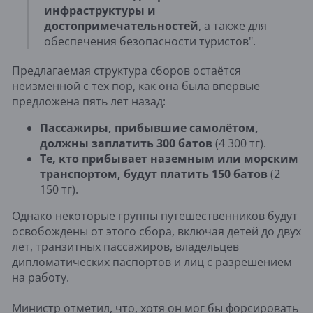
инфраструктуры и
достопримечательностей
, а также для
обеспечения безопасности туристов".
Предлагаемая структура сборов остаётся
неизменной с тех пор, как она была впервые
предложена пять лет назад:
Пассажиры, прибывшие самолётом,
должны заплатить 300 батов
(4 300 тг).
Те, кто прибывает наземным или морским
транспортом, будут платить 150 батов
(2
150 тг).
Однако некоторые группы путешественников будут
освобождены от этого сбора, включая детей до двух
лет, транзитных пассажиров, владельцев
дипломатических паспортов и лиц с разрешением
на работу.
Министр отметил, что, хотя он мог бы форсировать