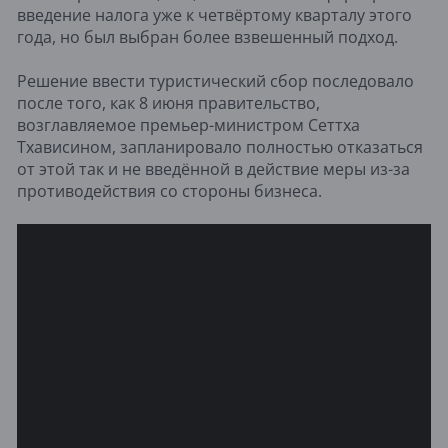
введение налога уже к четвёртому кварталу этого
года, но был выбран более взвешенный подход.
Решение ввести туристический сбор последовало
после того, как 8 июня правительство,
возглавляемое премьер-министром Сеттха
Тхависином, запланировало полностью отказаться
от этой так и не введённой в действие меры из-за
противодействия со стороны бизнеса.