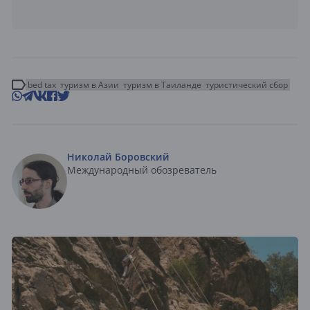
bed tax
туризм в Азии
туризм в Таиланде
туристический сбор
Николай Боровский
Международный обозреватель