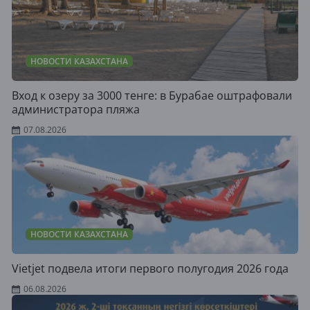
НОВОСТИ КАЗАХСТАНА
Вход к озеру за 3000 тенге: в Бурабае оштрафовали
администратора пляжа
07.08.2026
НОВОСТИ КАЗАХСТАНА
Vietjet подвела итоги первого полугодия 2026 года
06.08.2026