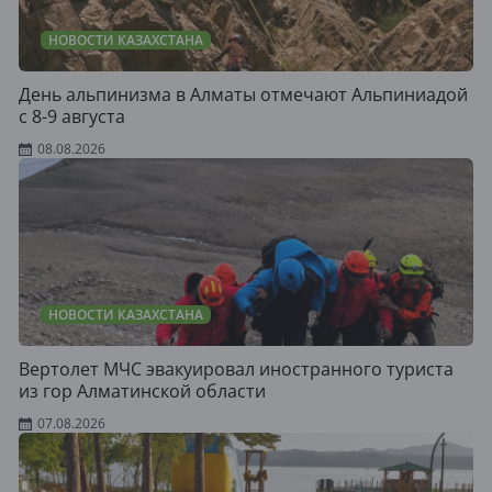
НОВОСТИ КАЗАХСТАНА
День альпинизма в Алматы отмечают Альпиниадой
с 8-9 августа
08.08.2026
НОВОСТИ КАЗАХСТАНА
Вертолет МЧС эвакуировал иностранного туриста
из гор Алматинской области
07.08.2026