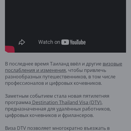
В последнее время Таиланд ввёл и другие
визовые
послабления и изменения
, чтобы привлечь
разнообразных путешественников, в том числе
профессионалов и цифровых кочевников.
Заметным событием стала новая пятилетняя
программа
Destination Thailand Visa (DTV)
,
предназначенная для удалённых работников,
цифровых кочевников и фрилансеров.
Виза DTV позволяет многократно въезжать в