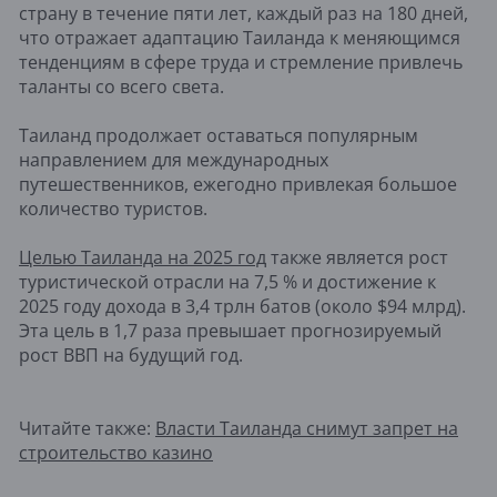
страну в течение пяти лет, каждый раз на 180 дней,
что отражает адаптацию Таиланда к меняющимся
тенденциям в сфере труда и стремление привлечь
таланты со всего света.
Таиланд продолжает оставаться популярным
направлением для международных
путешественников, ежегодно привлекая большое
количество туристов.
Целью Таиланда на 2025 год
также является рост
туристической отрасли на 7,5 % и достижение к
2025 году дохода в 3,4 трлн батов (около $94 млрд).
Эта цель в 1,7 раза превышает прогнозируемый
рост ВВП на будущий год.
Читайте также:
Власти Таиланда снимут запрет на
строительство казино