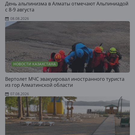
День альпинизма в Алматы отмечают Альпиниадой
с 8-9 августа
08.08.2026
НОВОСТИ КАЗАХСТАНА
Вертолет МЧС эвакуировал иностранного туриста
из гор Алматинской области
07.08.2026