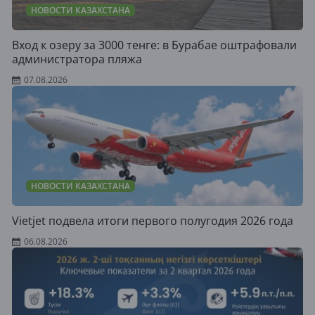
НОВОСТИ КАЗАХСТАНА
Вход к озеру за 3000 тенге: в Бурабае оштрафовали
администратора пляжа
07.08.2026
НОВОСТИ КАЗАХСТАНА
Vietjet подвела итоги первого полугодия 2026 года
06.08.2026