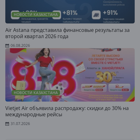
НОВОСТИ КАЗАХСТАНА
Air Astana представила финансовые результаты за
второй квартал 2026 года
06.08.2026
НОВОСТИ КАЗАХСТАНА
Vietjet Air объявила распродажу: скидки до 30% на
международные рейсы
31.07.2026