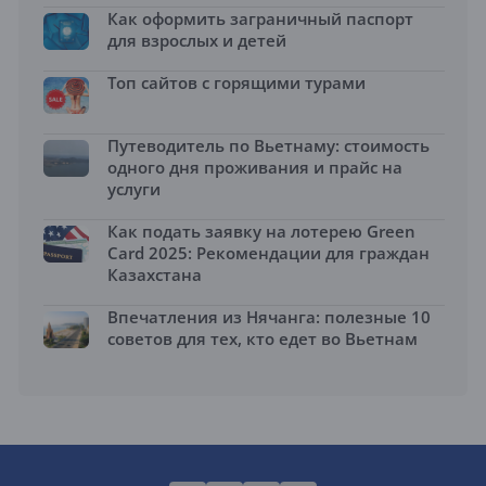
Как оформить заграничный паспорт
для взрослых и детей
Топ сайтов с горящими турами
Путеводитель по Вьетнаму: стоимость
одного дня проживания и прайс на
услуги
Как подать заявку на лотерею Green
Card 2025: Рекомендации для граждан
Казахстана
Впечатления из Нячанга: полезные 10
советов для тех, кто едет во Вьетнам