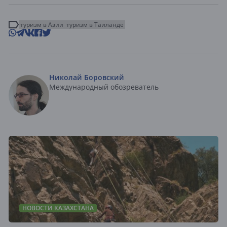
туризм в Азии
туризм в Таиланде
Николай Боровский
Международный обозреватель
НОВОСТИ КАЗАХСТАНА