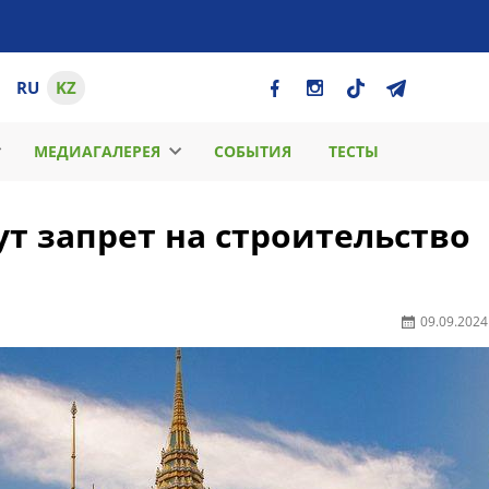
RU
KZ
МЕДИАГАЛЕРЕЯ
СОБЫТИЯ
ТЕСТЫ
т запрет на строительство
09.09.2024