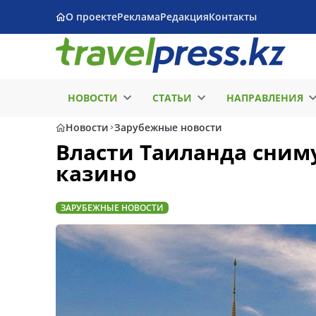
О проекте
Реклама
Редакция
Контакты
НОВОСТИ
СТАТЬИ
НАПРАВЛЕНИЯ
Новости
Зарубежные новости
Власти Таиланда сниму
казино
ЗАРУБЕЖНЫЕ НОВОСТИ