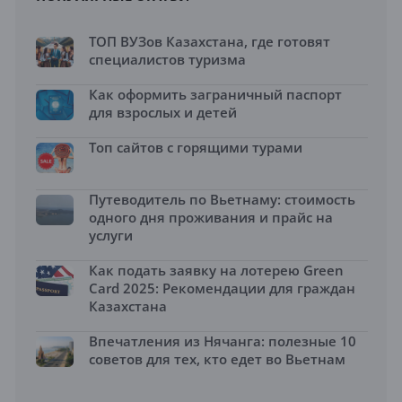
ТОП ВУЗов Казахстана, где готовят
специалистов туризма
Как оформить заграничный паспорт
для взрослых и детей
Топ сайтов с горящими турами
Путеводитель по Вьетнаму: стоимость
одного дня проживания и прайс на
услуги
Как подать заявку на лотерею Green
Card 2025: Рекомендации для граждан
Казахстана
Впечатления из Нячанга: полезные 10
советов для тех, кто едет во Вьетнам