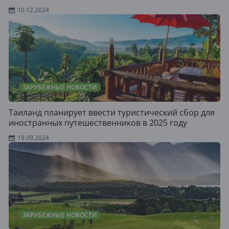
10.12.2024
ЗАРУБЕЖНЫЕ НОВОСТИ
Таиланд планирует ввести туристический сбор для
иностранных путешественников в 2025 году
19.09.2024
ЗАРУБЕЖНЫЕ НОВОСТИ