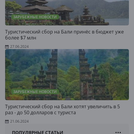
ЗАРУБЕЖНЫЕ НОВОСТИ
Туристический сбор на Бали принёс в бюджет уже
более $7 млн
27.06.2024
ЗАРУБЕЖНЫЕ НОВОСТИ
Туристический сбор на Бали хотят увеличить в 5
раз - до 50 долларов с туриста
21.06.2024
ПОПУЛЯРНЫЕ СТАТЬИ