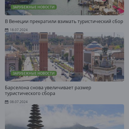
ЗАРУБЕЖНЫЕ НОВОСТИ
В Венеции прекратили взимать туристический сбор
18.07.2024
ЗАРУБЕЖНЫЕ НОВОСТИ
Барселона снова увеличивает размер
туристического сбора
08.07.2024