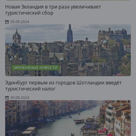
Новая Зеландия в три раза увеличивает
туристический сбор
05.09.2024
ЗАРУБЕЖНЫЕ НОВОСТИ
Эдинбург первым из городов Шотландии введёт
туристический налог
30.08.2024