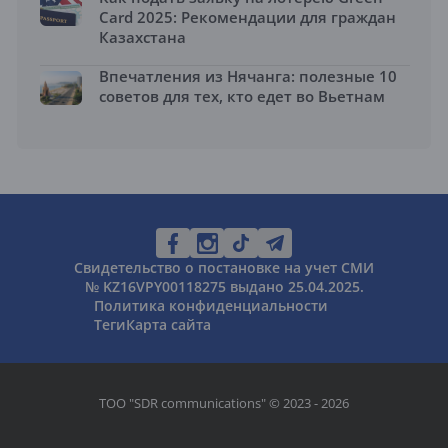
Card 2025: Рекомендации для граждан
Казахстана
Впечатления из Нячанга: полезные 10
советов для тех, кто едет во Вьетнам
Свидетельство о постановке на учет СМИ
№ KZ16VPY00118275 выдано 25.04.2025.
Политика конфиденциальности
Теги
Карта сайта
ТОО "SDR communications" © 2023 - 2026