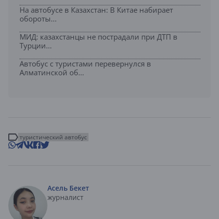
На автобусе в Казахстан: В Китае набирает
обороты...
МИД: казахстанцы не пострадали при ДТП в
Турции...
Автобус с туристами перевернулся в
Алматинской об...
туристический автобус
Асель Бекет
журналист