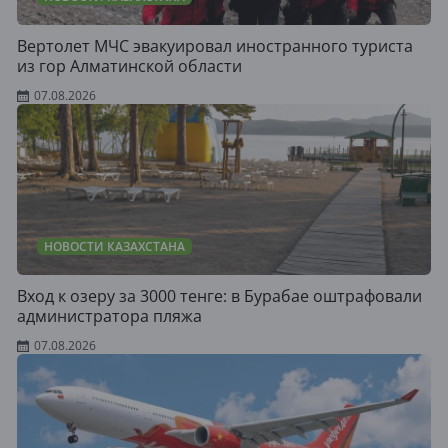
Вертолет МЧС эвакуировал иностранного туриста
из гор Алматинской области
07.08.2026
НОВОСТИ КАЗАХСТАНА
Вход к озеру за 3000 тенге: в Бурабае оштрафовали
администратора пляжа
07.08.2026