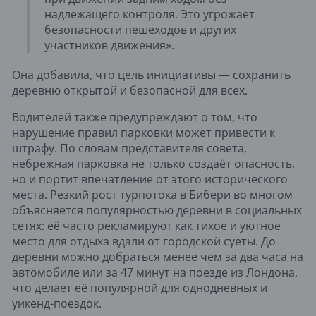
надлежащего контроля. Это угрожает
безопасности пешеходов и других
участников движения».
Она добавила, что цель инициативы — сохранить
деревню открытой и безопасной для всех.
Водителей также предупреждают о том, что
нарушение правил парковки может привести к
штрафу. По словам представителя совета,
небрежная парковка не только создаёт опасность,
но и портит впечатление от этого исторического
места. Резкий рост турпотока в Бибери во многом
объясняется популярностью деревни в социальных
сетях: её часто рекламируют как тихое и уютное
место для отдыха вдали от городской суеты. До
деревни можно добраться менее чем за два часа на
автомобиле или за 47 минут на поезде из Лондона,
что делает её популярной для однодневных и
уикенд-поездок.