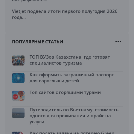
Vietjet подвела итоги первого полугодия 2026
года...
ПОПУЛЯРНЫЕ СТАТЬИ
ТОП ВУЗов Казахстана, где готовят
специалистов туризма
Как оформить заграничный паспорт
для взрослых и детей
Топ сайтов с горящими турами
Путеводитель по Вьетнаму: стоимость
одного дня проживания и прайс на
услуги
Как подать заявку на лотерею Green