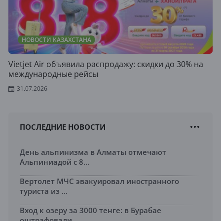
НОВОСТИ КАЗАХСТАНА
Vietjet Air объявила распродажу: скидки до 30% на
международные рейсы
31.07.2026
ПОСЛЕДНИЕ НОВОСТИ
День альпинизма в Алматы отмечают
Альпиниадой с 8...
Вертолет МЧС эвакуировал иностранного
туриста из ...
Вход к озеру за 3000 тенге: в Бурабае
оштрафовали...