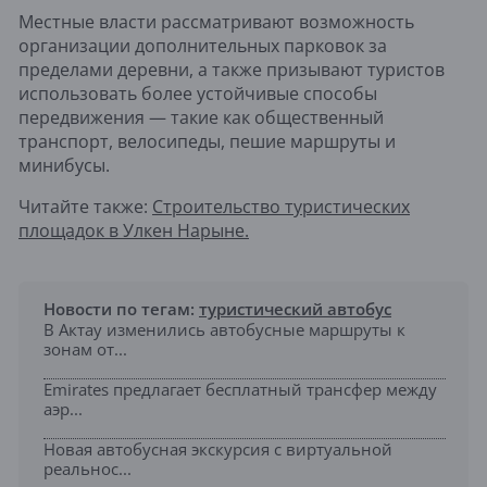
Местные власти рассматривают возможность
организации дополнительных парковок за
пределами деревни, а также призывают туристов
использовать более устойчивые способы
передвижения — такие как общественный
транспорт, велосипеды, пешие маршруты и
минибусы.
Читайте также:
Строительство туристических
площадок в Улкен Нарыне.
Новости по тегам:
туристический автобус
В Актау изменились автобусные маршруты к
зонам от...
Emirates предлагает бесплатный трансфер между
аэр...
Новая автобусная экскурсия с виртуальной
реальнос...