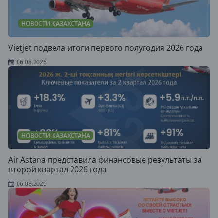
НОВОСТИ КАЗАХСТАНА
Vietjet подвела итоги первого полугодия 2026 года
06.08.2026
НОВОСТИ КАЗАХСТАНА
Air Astana представила финансовые результаты за
второй квартал 2026 года
06.08.2026