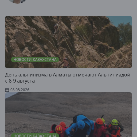
НОВОСТИ КАЗАХСТАНА
День альпинизма в Алматы отмечают Альпиниадой
с 8-9 августа
08.08.2026
НОВОСТИ КАЗАХСТАНА