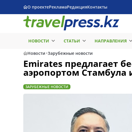
О проекте
Реклама
Редакция
Контакты
НОВОСТИ
СТАТЬИ
НАПРАВЛЕНИЯ
Новости
Зарубежные новости
Emirates предлагает 
аэропортом Стамбула 
ЗАРУБЕЖНЫЕ НОВОСТИ