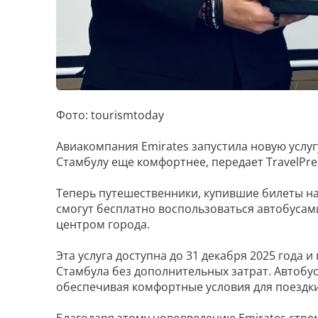
Фото: tourismtoday
Авиакомпания Emirates запустила новую услуг
Стамбулу еще комфортнее, передает TravelPre
Теперь путешественники, купившие билеты на 
смогут бесплатно воспользоваться автобусами
центром города.
Эта услуга доступна до 31 декабря 2025 года 
Стамбула без дополнительных затрат. Автобус
обеспечивая комфортные условия для поездки