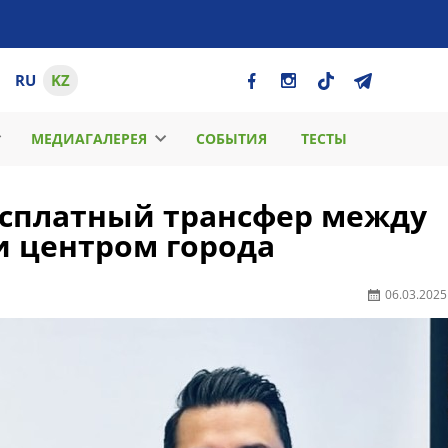
RU
KZ
МЕДИАГАЛЕРЕЯ
СОБЫТИЯ
ТЕСТЫ
бесплатный трансфер между
и центром города
06.03.2025