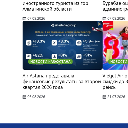
иностранного туриста из гор
Бурабае о
Алматинской области
администр
07.08.2026
07.08.2026
НОВОСТИ КАЗАХСТАНА
НОВОСТИ
Air Astana представила
Vietjet Air
финансовые результаты за второй
скидки до 
квартал 2026 года
рейсы
06.08.2026
31.07.2026