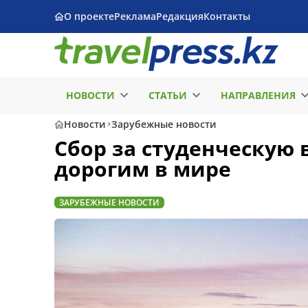
О проекте
Реклама
Редакция
Контакты
НОВОСТИ
СТАТЬИ
НАПРАВЛЕНИЯ
Новости
Зарубежные новости
Сбор за студенческую 
дорогим в мире
ЗАРУБЕЖНЫЕ НОВОСТИ