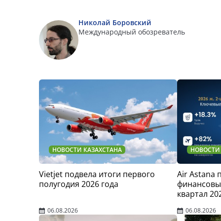
Николай Боровский
Международный обозреватель
НОВОСТИ КАЗАХСТАНА
НОВОСТИ
Vietjet подвела итоги первого
Air Astana
полугодия 2026 года
финансовые
квартал 20
06.08.2026
06.08.2026