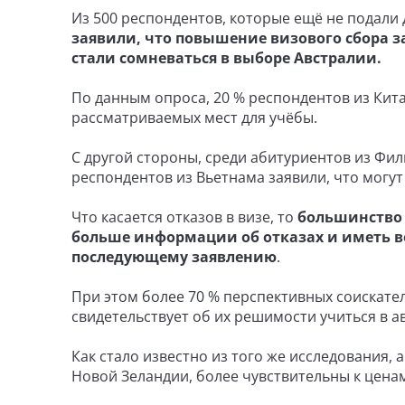
Из 500 респондентов, которые ещё не подали
заявили, что повышение визового сбора за
стали сомневаться в выборе Австралии.
По данным опроса, 20 % респондентов из Кита
рассматриваемых мест для учёбы.
С другой стороны, среди абитуриентов из Фил
респондентов из Вьетнама заявили, что могут
Что касается отказов в визе, то
большинство 
больше информации об отказах и иметь в
последующему заявлению
.
При этом более 70 % перспективных соискател
свидетельствует об их решимости учиться в а
Как стало известно из того же исследования,
Новой Зеландии, более чувствительны к цена