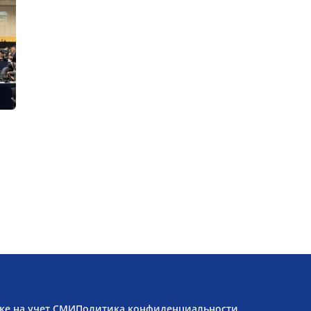
ке на учет СМИ
Политика конфиденциальности