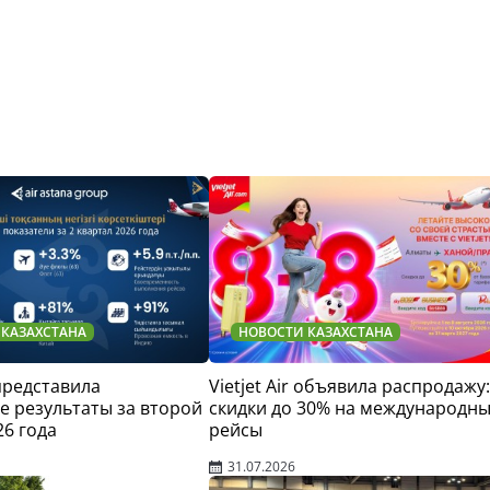
 КАЗАХСТАНА
НОВОСТИ КАЗАХСТАНА
 представила
Vietjet Air объявила распродажу:
 результаты за второй
скидки до 30% на международн
26 года
рейсы
31.07.2026