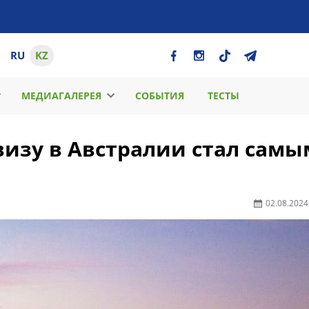
RU
KZ
МЕДИАГАЛЕРЕЯ
СОБЫТИЯ
ТЕСТЫ
визу в Австралии стал самы
02.08.2024