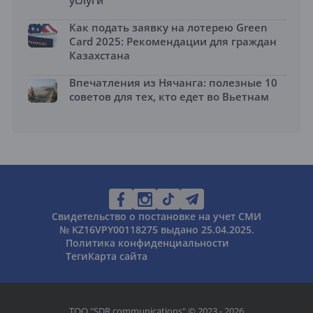
услуги
Как подать заявку на лотерею Green
Card 2025: Рекомендации для граждан
Казахстана
Впечатления из Нячанга: полезные 10
советов для тех, кто едет во Вьетнам
Свидетельство о постановке на учет СМИ
№ KZ16VPY00118275 выдано 25.04.2025.
Политика конфиденциальности
Теги
Карта сайта
ТОО "SDR communications" © 2023 - 2026