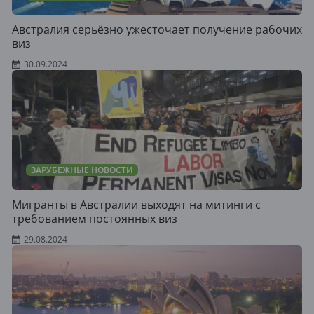
Австралия серьёзно ужесточает получение рабочих
виз
30.09.2024
ЗАРУБЕЖНЫЕ НОВОСТИ
Мигранты в Австралии выходят на митинги с
требованием постоянных виз
29.08.2024