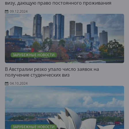
визу, дающую право постоянного проживания
09.12.2024
ЗАРУБЕЖНЫЕ НОВОСТИ
В Австралии резко упало число заявок на
получение студенческих виз
04.10.2024
ЗАРУБЕЖНЫЕ НОВОСТИ