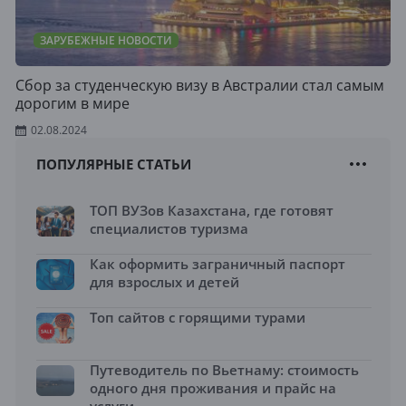
ЗАРУБЕЖНЫЕ НОВОСТИ
Сбор за студенческую визу в Австралии стал самым
дорогим в мире
02.08.2024
ПОПУЛЯРНЫЕ СТАТЬИ
ТОП ВУЗов Казахстана, где готовят
специалистов туризма
Как оформить заграничный паспорт
для взрослых и детей
Топ сайтов с горящими турами
Путеводитель по Вьетнаму: стоимость
одного дня проживания и прайс на