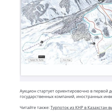
Аукцион стартует ориентировочно в первой д
государственных компаний, иностранных инве
Читайте также:
Турпоток из КНР в Казахстан вы