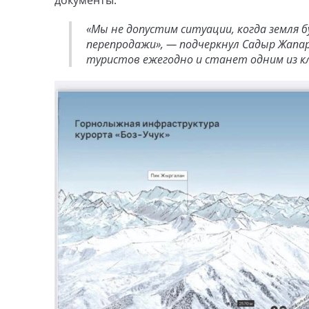
«Мы не допустим ситуации, когда земля 
перепродажи», — подчеркнул Садыр Жапар
туристов ежегодно и станет одним из к