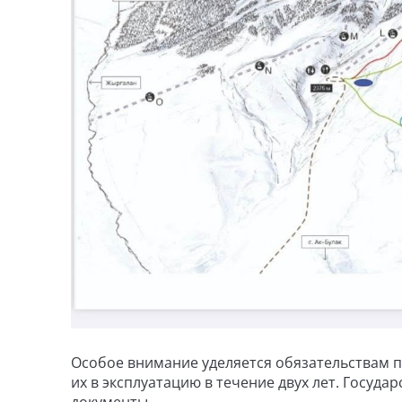
Особое внимание уделяется обязательствам п
их в эксплуатацию в течение двух лет. Госуд
документы.