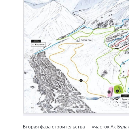
Вторая фаза строительства — участок Ак-Булак