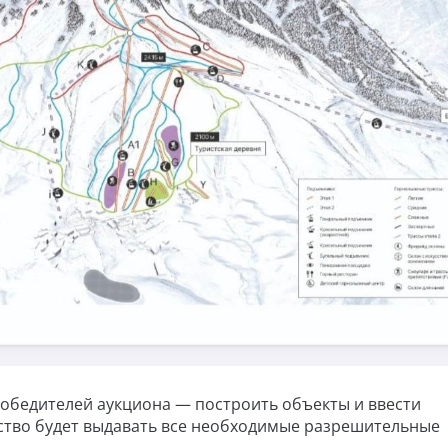
обедителей аукциона — построить объекты и ввести
арство будет выдавать все необходимые разрешительные