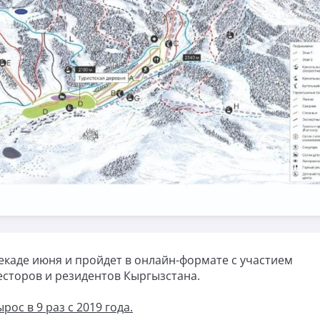
екаде июня и пройдет в онлайн-формате с участием
сторов и резидентов Кыргызстана.
рос в 9 раз с 2019 года.