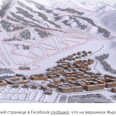
оей странице в Facebook
сообщил
, что на вершинах Жыр