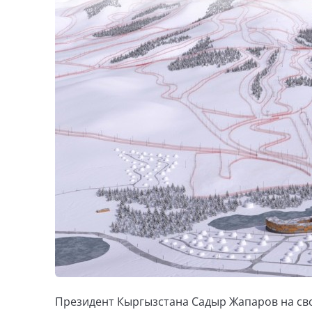
Президент Кыргызстана Садыр Жапаров на св