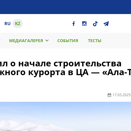
RU
KZ
МЕДИАГАЛЕРЕЯ
СОБЫТИЯ
ТЕСТЫ
л о начале строительства
ного курорта в ЦА — «Ала-
17.05.2025