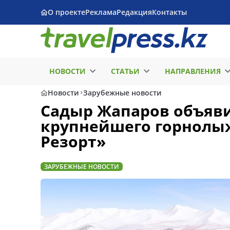
О проекте
Реклама
Редакция
Контакты
НОВОСТИ
СТАТЬИ
НАПРАВЛЕНИЯ
Новости
Зарубежные новости
Садыр Жапаров объяви
крупнейшего горнолыж
Резорт»
ЗАРУБЕЖНЫЕ НОВОСТИ