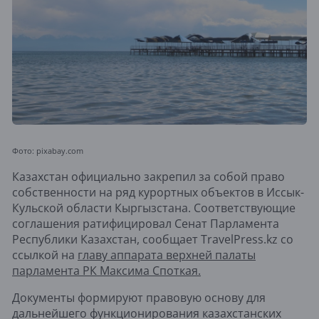
Фото: pixabay.com
Казахстан официально закрепил за собой право
собственности на ряд курортных объектов в Иссык-
Кульской области Кыргызстана. Соответствующие
соглашения ратифицировал Сенат Парламента
Республики Казахстан, сообщает TravelPress.kz со
ссылкой на
главу аппарата верхней палаты
парламента РК Максима Споткая.
Документы формируют правовую основу для
дальнейшего функционирования казахстанских