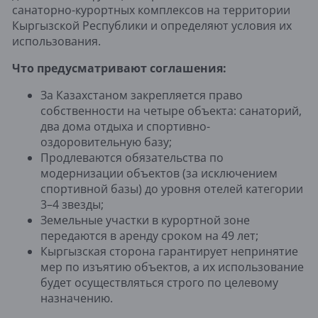
санаторно-курортных комплексов на территории
Кыргызской Республики и определяют условия их
использования.
Что предусматривают соглашения:
За Казахстаном закрепляется право
собственности на четыре объекта: санаторий,
два дома отдыха и спортивно-
оздоровительную базу;
Продлеваются обязательства по
модернизации объектов (за исключением
спортивной базы) до уровня отелей категории
3–4 звезды;
Земельные участки в курортной зоне
передаются в аренду сроком на 49 лет;
Кыргызская сторона гарантирует непринятие
мер по изъятию объектов, а их использование
будет осуществляться строго по целевому
назначению.