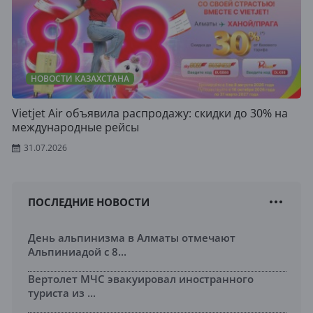
НОВОСТИ КАЗАХСТАНА
Vietjet Air объявила распродажу: скидки до 30% на
международные рейсы
31.07.2026
ПОСЛЕДНИЕ НОВОСТИ
День альпинизма в Алматы отмечают
Альпиниадой с 8...
Вертолет МЧС эвакуировал иностранного
туриста из ...