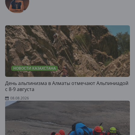
НОВОСТИ КАЗАХСТАНА
День альпинизма в Алматы отмечают Альпиниадой
с 8-9 августа
08.08.2026