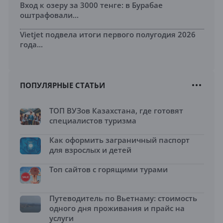
Вход к озеру за 3000 тенге: в Бурабае
оштрафовали...
Vietjet подвела итоги первого полугодия 2026
года...
ПОПУЛЯРНЫЕ СТАТЬИ
ТОП ВУЗов Казахстана, где готовят
специалистов туризма
Как оформить заграничный паспорт
для взрослых и детей
Топ сайтов с горящими турами
Путеводитель по Вьетнаму: стоимость
одного дня проживания и прайс на
услуги