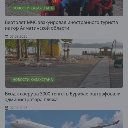
НОВОСТИ КАЗАХСТАНА
Вертолет МЧС эвакуировал иностранного туриста
из гор Алматинской области
07.08.2026
НОВОСТИ КАЗАХСТАНА
Вход к озеру за 3000 тенге: в Бурабае оштрафовали
администратора пляжа
07.08.2026