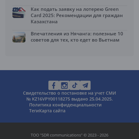
Как подать заявку на лотерею Green
Card 2025: Рекомендации для граждан
Казахстана
Впечатления из Нячанга: полезные 10
советов для тех, кто едет во Вьетнам
Свидетельство о постановке на учет СМИ
№ KZ16VPY00118275 выдано 25.04.2025.
Политика конфиденциальности
Теги
Карта сайта
ТОО "SDR communications" © 2023 - 2026