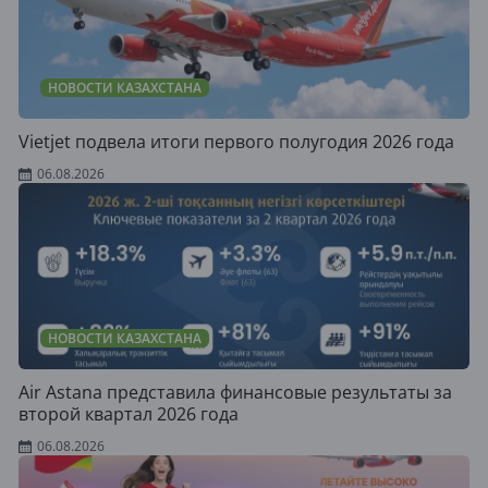
НОВОСТИ КАЗАХСТАНА
Vietjet подвела итоги первого полугодия 2026 года
06.08.2026
НОВОСТИ КАЗАХСТАНА
Air Astana представила финансовые результаты за
второй квартал 2026 года
06.08.2026