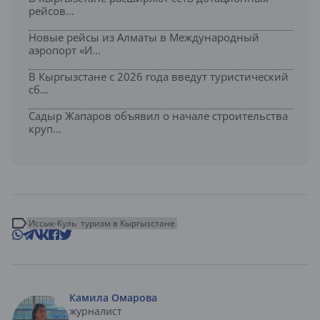
рейсов...
Новые рейсы из Алматы в Международный
аэропорт «И...
В Кыргызстане с 2026 года введут туристический
сб...
Садыр Жапаров объявил о начале строительства
круп...
Иссык-Куль
туризм в Кыргызстане
Камила Омарова
журналист