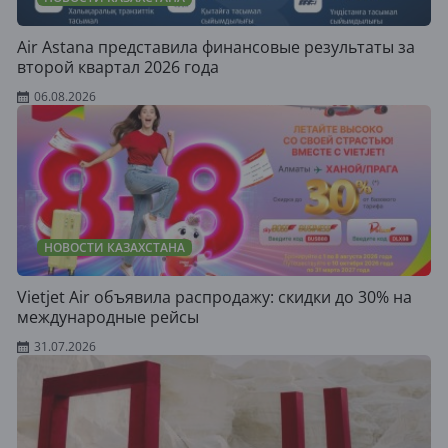
Air Astana представила финансовые результаты за
второй квартал 2026 года
06.08.2026
НОВОСТИ КАЗАХСТАНА
Vietjet Air объявила распродажу: скидки до 30% на
международные рейсы
31.07.2026