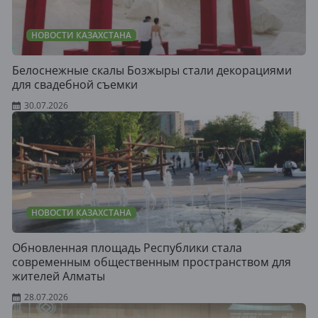
НОВОСТИ КАЗАХСТАНА
Белоснежные скалы Бозжыры стали декорациями
для свадебной съемки
30.07.2026
НОВОСТИ КАЗАХСТАНА
Обновленная площадь Республики стала
современным общественным пространством для
жителей Алматы
28.07.2026