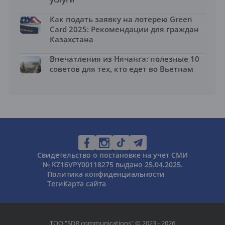
Как подать заявку на лотерею Green
Card 2025: Рекомендации для граждан
Казахстана
Впечатления из Нячанга: полезные 10
советов для тех, кто едет во Вьетнам
Свидетельство о постановке на учет СМИ
№ KZ16VPY00118275 выдано 25.04.2025.
Политика конфиденциальности
Теги
Карта сайта
ТОО "SDR communications" © 2023 - 2026