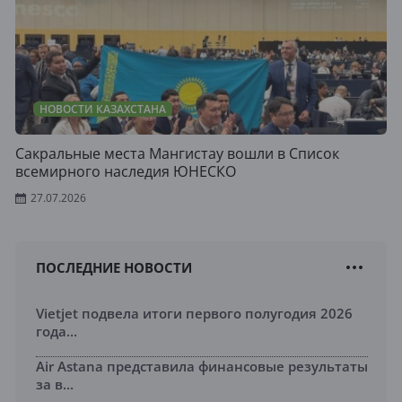
НОВОСТИ КАЗАХСТАНА
Сакральные места Мангистау вошли в Список
всемирного наследия ЮНЕСКО
27.07.2026
ПОСЛЕДНИЕ НОВОСТИ
Vietjet подвела итоги первого полугодия 2026
года...
Air Astana представила финансовые результаты
за в...