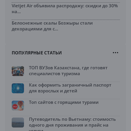
Vietjet Air объявила распродажу: скидки до 30%
на...
Белоснежные скалы Бозжыры стали
декорациями для с...
ПОПУЛЯРНЫЕ СТАТЬИ
ТОП ВУЗов Казахстана, где готовят
специалистов туризма
Как оформить заграничный паспорт
для взрослых и детей
Топ сайтов с горящими турами
Путеводитель по Вьетнаму: стоимость
одного дня проживания и прайс на
услуги