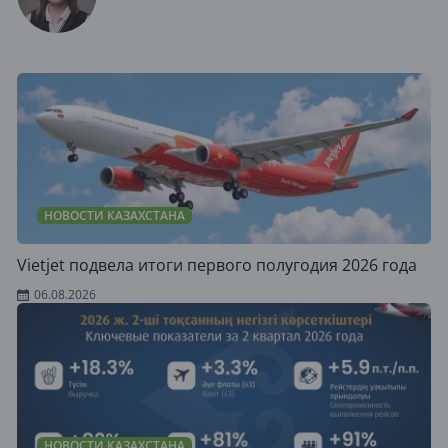
НОВОСТИ КАЗАХСТАНА
Vietjet подвела итоги первого полугодия 2026 года
06.08.2026
НОВОСТИ КАЗАХСТАНА