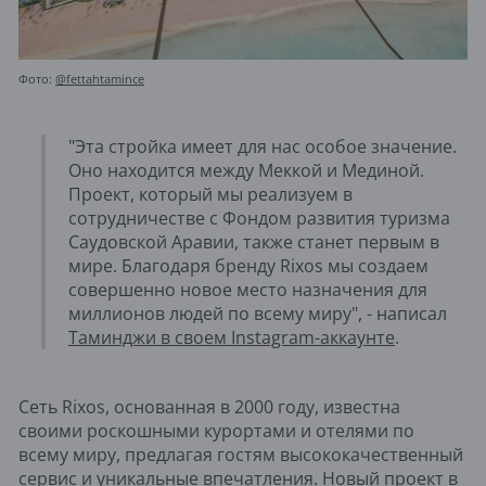
Фото:
@fettahtamince
"Эта стройка имеет для нас особое значение.
Оно находится между Меккой и Мединой.
Проект, который мы реализуем в
сотрудничестве с Фондом развития туризма
Саудовской Аравии, также станет первым в
мире. Благодаря бренду Rixos мы создаем
совершенно новое место назначения для
миллионов людей по всему миру", - написал
Таминджи в своем Instagram-аккаунте
.
Сеть Rixos, основанная в 2000 году, известна
своими роскошными курортами и отелями по
всему миру, предлагая гостям высококачественный
сервис и уникальные впечатления. Новый проект в