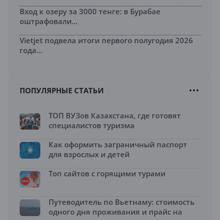
Вход к озеру за 3000 тенге: в Бурабае
оштрафовали...
Vietjet подвела итоги первого полугодия 2026
года...
ПОПУЛЯРНЫЕ СТАТЬИ
ТОП ВУЗов Казахстана, где готовят
специалистов туризма
Как оформить заграничный паспорт
для взрослых и детей
Топ сайтов с горящими турами
Путеводитель по Вьетнаму: стоимость
одного дня проживания и прайс на