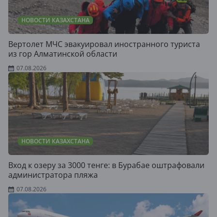
НОВОСТИ КАЗАХСТАНА
Вертолет МЧС эвакуировал иностранного туриста
из гор Алматинской области
07.08.2026
НОВОСТИ КАЗАХСТАНА
Вход к озеру за 3000 тенге: в Бурабае оштрафовали
администратора пляжа
07.08.2026