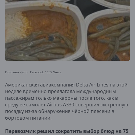
Источник фото: Facebook / CBS News.
Американская авиакомпания Delta Air Lines на этой
неделе временно предлагала международным
пассажирам только макароны после того, как в
среду её самолёт Airbus A330 совершил экстренную
посадку из-за обнаружения чёрной плесени в
бортовом питании.
Перевозчик решил сократить выбор блюд на 75