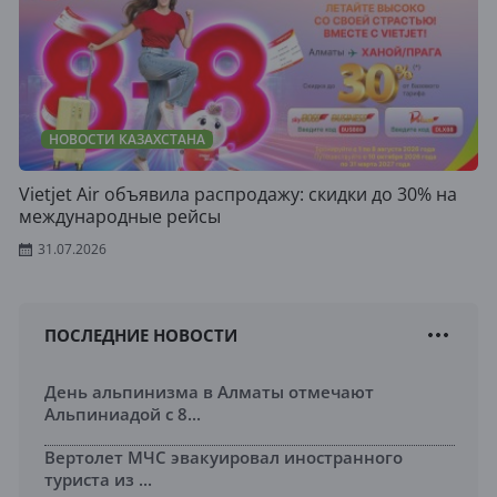
НОВОСТИ КАЗАХСТАНА
Vietjet Air объявила распродажу: скидки до 30% на
международные рейсы
31.07.2026
ПОСЛЕДНИЕ НОВОСТИ
День альпинизма в Алматы отмечают
Альпиниадой с 8...
Вертолет МЧС эвакуировал иностранного
туриста из ...