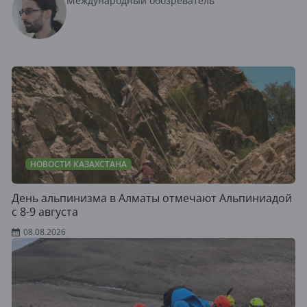
Международный обозреватель
НОВОСТИ КАЗАХСТАНА
День альпинизма в Алматы отмечают Альпиниадой
с 8-9 августа
08.08.2026