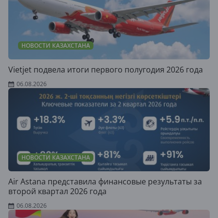
НОВОСТИ КАЗАХСТАНА
Vietjet подвела итоги первого полугодия 2026 года
06.08.2026
НОВОСТИ КАЗАХСТАНА
Air Astana представила финансовые результаты за
второй квартал 2026 года
06.08.2026