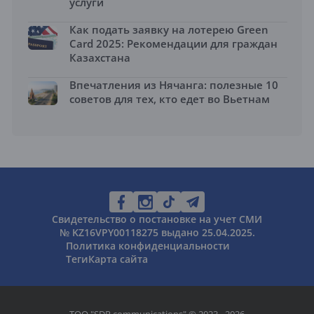
услуги
Как подать заявку на лотерею Green
Card 2025: Рекомендации для граждан
Казахстана
Впечатления из Нячанга: полезные 10
советов для тех, кто едет во Вьетнам
Свидетельство о постановке на учет СМИ
№ KZ16VPY00118275 выдано 25.04.2025.
Политика конфиденциальности
Теги
Карта сайта