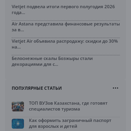
Vietjet подвела итоги первого полугодия 2026
года...
Air Astana представила финансовые результаты
за в...
Vietjet Air объявила распродажу: скидки до 30%
на...
Белоснежные скалы Бозжыры стали
декорациями для с...
ПОПУЛЯРНЫЕ СТАТЬИ
ТОП ВУЗов Казахстана, где готовят
специалистов туризма
Как оформить заграничный паспорт
для взрослых и детей