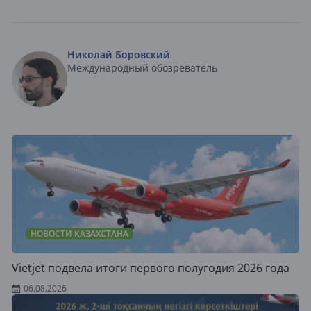
Николай Боровский
Международный обозреватель
НОВОСТИ КАЗАХСТАНА
Vietjet подвела итоги первого полугодия 2026 года
06.08.2026