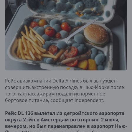
Рейс авиакомпании Delta Airlines был вынужден
совершить экстренную посадку в Нью-Йорке после
того, как пассажирам подали испорченное
бортовое питание, сообщает Independent.
Рейс DL 136 вылетел из детройтского аэропорта
округа Уэйн в Амстердам во вторник, 2 июля,
вечером, но был перенаправлен в аэропорт Нью-