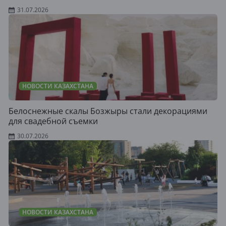
31.07.2026
НОВОСТИ КАЗАХСТАНА
Белоснежные скалы Бозжыры стали декорациями
для свадебной съемки
30.07.2026
НОВОСТИ КАЗАХСТАНА