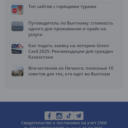
Топ сайтов с горящими турами
Путеводитель по Вьетнаму: стоимость
одного дня проживания и прайс на
услуги
Как подать заявку на лотерею Green
Card 2025: Рекомендации для граждан
Казахстана
Впечатления из Нячанга: полезные 10
советов для тех, кто едет во Вьетнам
Свидетельство о постановке на учет СМИ