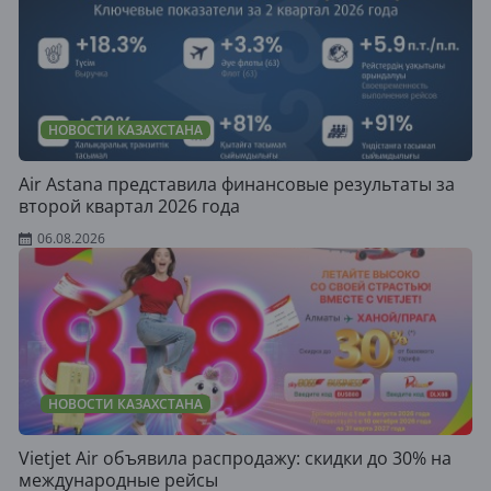
НОВОСТИ КАЗАХСТАНА
Air Astana представила финансовые результаты за
второй квартал 2026 года
06.08.2026
НОВОСТИ КАЗАХСТАНА
Vietjet Air объявила распродажу: скидки до 30% на
международные рейсы