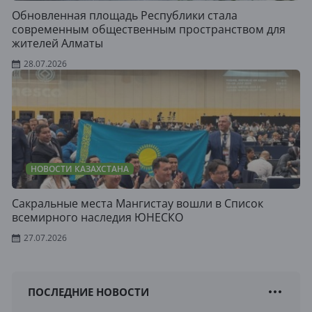
Обновленная площадь Республики стала
современным общественным пространством для
жителей Алматы
28.07.2026
НОВОСТИ КАЗАХСТАНА
Сакральные места Мангистау вошли в Список
всемирного наследия ЮНЕСКО
27.07.2026
ПОСЛЕДНИЕ НОВОСТИ