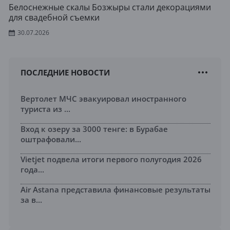
Белоснежные скалы Бозжыры стали декорациями
для свадебной съемки
30.07.2026
ПОСЛЕДНИЕ НОВОСТИ
Вертолет МЧС эвакуировал иностранного
туриста из ...
Вход к озеру за 3000 тенге: в Бурабае
оштрафовали...
Vietjet подвела итоги первого полугодия 2026
года...
Air Astana представила финансовые результаты
за в...