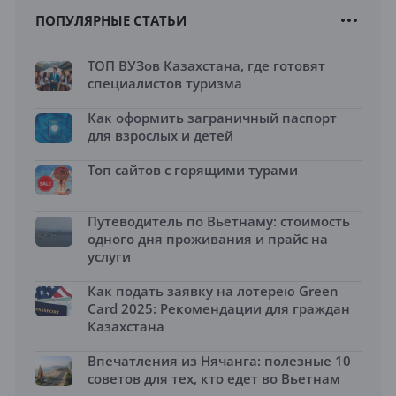
ПОПУЛЯРНЫЕ СТАТЬИ
ТОП ВУЗов Казахстана, где готовят
специалистов туризма
Как оформить заграничный паспорт
для взрослых и детей
Топ сайтов с горящими турами
Путеводитель по Вьетнаму: стоимость
одного дня проживания и прайс на
услуги
Как подать заявку на лотерею Green
Card 2025: Рекомендации для граждан
Казахстана
Впечатления из Нячанга: полезные 10
советов для тех, кто едет во Вьетнам