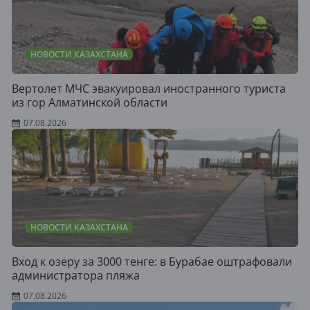
НОВОСТИ КАЗАХСТАНА
Вертолет МЧС эвакуировал иностранного туриста
из гор Алматинской области
07.08.2026
НОВОСТИ КАЗАХСТАНА
Вход к озеру за 3000 тенге: в Бурабае оштрафовали
администратора пляжа
07.08.2026