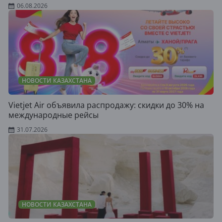
06.08.2026
НОВОСТИ КАЗАХСТАНА
Vietjet Air объявила распродажу: скидки до 30% на
международные рейсы
31.07.2026
НОВОСТИ КАЗАХСТАНА