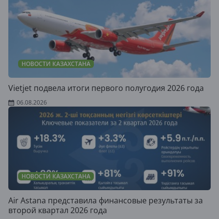
НОВОСТИ КАЗАХСТАНА
Vietjet подвела итоги первого полугодия 2026 года
06.08.2026
НОВОСТИ КАЗАХСТАНА
Air Astana представила финансовые результаты за
второй квартал 2026 года