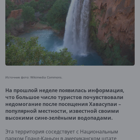
Источник фото: Wikimedia Commons.
На прошлой неделе появилась информация,
что большое число туристов почувствовали
недомогание после посещения Хавасупаи –
популярной местности, известной своими
высокими сине-зелёными водопадами.
Эта территория соседствует с Национальным
парком Гранд-Каньон в американском штате