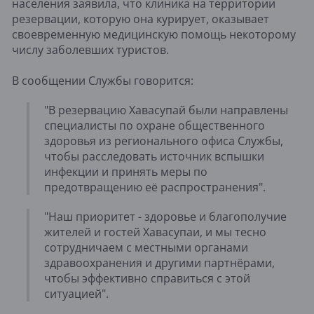
населения заявила, что клиника на территории
резервации, которую она курирует, оказывает
своевременную медицинскую помощь некоторому
числу заболевших туристов.
В сообщении Службы говорится:
"В резервацию Хавасупай были направлены
специалисты по охране общественного
здоровья из регионального офиса Службы,
чтобы расследовать источник вспышки
инфекции и принять меры по
предотвращению её распространения".
"Наш приоритет - здоровье и благополучие
жителей и гостей Хавасупаи, и мы тесно
сотрудничаем с местными органами
здравоохранения и другими партнёрами,
чтобы эффективно справиться с этой
ситуацией".