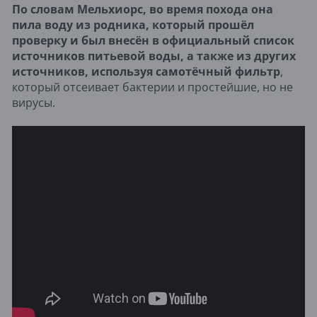
По словам Мельхиорс, во время похода она
пила воду из родника, который прошёл
проверку и был внесён в официальный список
источников питьевой воды, а также из других
источников, используя самотёчный фильтр
,
который отсеивает бактерии и простейшие, но не
вирусы.