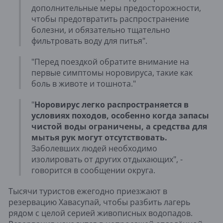
дополнительные меры предосторожности,
чтобы предотвратить распространение
болезни, и обязательно тщательно
фильтровать воду для питья".
"Перед поездкой обратите внимание на
первые симптомы норовируса, такие как
боль в животе и тошнота."
"
Норовирус легко распространяется в
условиях походов, особенно когда запасы
чистой воды ограничены, а средства для
мытья рук могут отсутствовать.
Заболевших людей необходимо
изолировать от других отдыхающих", -
говорится в сообщении округа.
Тысячи туристов ежегодно приезжают в
резервацию Хавасупай, чтобы разбить лагерь
рядом с целой серией живописных водопадов.