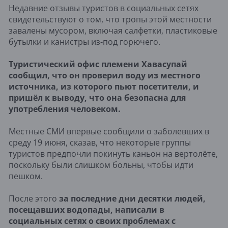
Недавние отзывы туристов в социальных сетях
свидетельствуют о том, что тропы этой местности
завалены мусором, включая салфетки, пластиковые
бутылки и канистры из-под горючего.
Туристический офис племени Хавасупай
сообщил, что он проверил воду из местного
источника, из которого пьют посетители, и
пришёл к выводу, что она безопасна для
употребления человеком.
Местные СМИ впервые сообщили о заболевших в
среду 19 июня, сказав, что некоторые группы
туристов предпочли покинуть каньон на вертолёте,
поскольку были слишком больны, чтобы идти
пешком.
После этого
за последние дни десятки людей,
посещавших водопады, написали в
социальных сетях о своих проблемах с