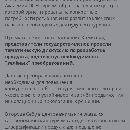
Академий ООН Туризм, образовательные центры
которой ориентированы на конкретные
потребности регионов и на развитие ключевых
навыков, необходимых для будущего туризма.
В рамках совместного заседания Комиссии,
представители государств-членов провели
тематическую дискуссию по разработке
продукта, подчеркнув необходимость
"зелёных" преобразований
.
Данные преобразования жизненно
необходимы для повышения
конкурентоспособности туристического сектора и
укрепления его устойчивости за счёт продвижения
инновационных и экологичных решений.
В городе Себу в центре внимания оказался
гастрономический туризм как один из верных путей
диверсификации продукта для повышения