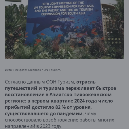
Источник фото: Facebook / UN Tourism.
Согласно данным ООН Туризм,
отрасль
путешествий и туризма переживает быстрое
восстановление в Азиатско-Тихоокеанском
регионе: в первом квартале 2024 года число
прибытий достигло 82 % от уровня,
существовавшего до пандемии
, чему
способствовало возобновление работы многих
направлений в 2023 году.