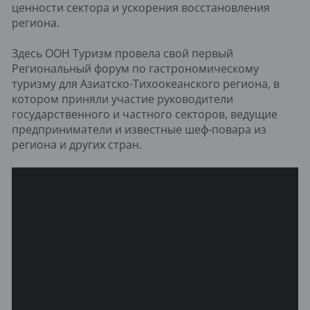
ценности сектора и ускорения восстановления
региона.
Здесь ООН Туризм провела свой первый
Региональный форум по гастрономическому
туризму для Азиатско-Тихоокеанского региона, в
котором приняли участие руководители
государственного и частного секторов, ведущие
предприниматели и известные шеф-повара из
региона и других стран.