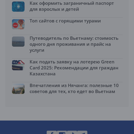
Как оформить заграничный паспорт
для взрослых и детей
Топ сайтов с горящими турами
Путеводитель по Вьетнаму: стоимость
одного дня проживания и прайс на
услуги
Как подать заявку на лотерею Green
Card 2025: Рекомендации для граждан
Казахстана
Впечатления из Нячанга: полезные 10
советов для тех, кто едет во Вьетнам