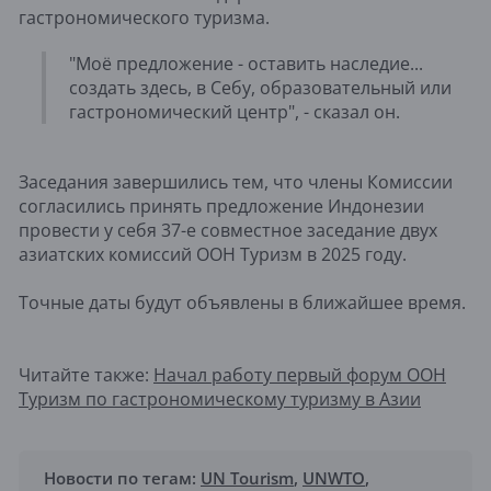
гастрономического туризма.
"Моё предложение - оставить наследие...
создать здесь, в Себу, образовательный или
гастрономический центр", - сказал он.
Заседания завершились тем, что члены Комиссии
согласились принять предложение Индонезии
провести у себя 37-е совместное заседание двух
азиатских комиссий ООН Туризм в 2025 году.
Точные даты будут объявлены в ближайшее время.
Читайте также:
Начал работу первый форум ООН
Туризм по гастрономическому туризму в Азии
Новости по тегам:
UN Tourism
,
UNWTO
,