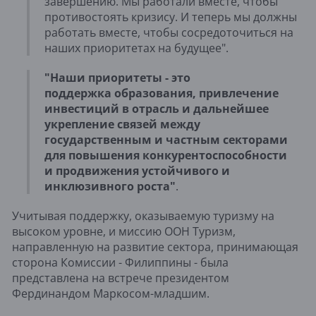
завершению. Мы работали вместе, чтобы
противостоять кризису. И теперь мы должны
работать вместе, чтобы сосредоточиться на
наших приоритетах на будущее".
"Наши приоритеты - это
поддержка образования, привлечение
инвестиций в отрасль и дальнейшее
укрепление связей между
государственным и частным секторами
для повышения конкурентоспособности
и продвижения устойчивого и
инклюзивного роста"
.
Учитывая поддержку, оказываемую туризму на
высоком уровне, и миссию ООН Туризм,
направленную на развитие сектора, принимающая
сторона Комиссии - Филиппины - была
представлена на встрече президентом
Фердинандом Маркосом-младшим.