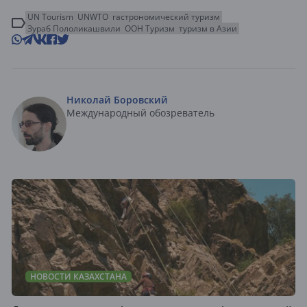
UN Tourism
UNWTO
гастрономический туризм
Зураб Пололикашвили
ООН Туризм
туризм в Азии
Николай Боровский
Международный обозреватель
НОВОСТИ КАЗАХСТАНА