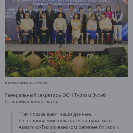
Источник фото: ООН Туризм.
Генеральный секретарь ООН Туризм Зураб
Пололикашвили сказал:
"Как показывают наши данные,
восстановление показателей туризма в
Азиатско-Тихоокеанском регионе близко к