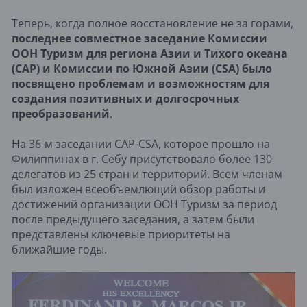
Теперь, когда полное восстановление не за горами,
последнее совместное заседание Комиссии
ООН Туризм для региона Азии и Тихого океана
(CAP) и Комиссии по Южной Азии (CSA) было
посвящено проблемам и возможностям для
создания позитивных и долгосрочных
преобразований
.
На 36-м заседании CAP-CSA, которое прошло на
Филиппинах в г. Себу присутствовало более 130
делегатов из 25 стран и территорий. Всем членам
был изложен всеобъемлющий обзор работы и
достижений организации ООН Туризм за период
после предыдущего заседания, а затем были
представлены ключевые приоритеты на
ближайшие годы.