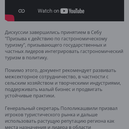
Дискуссии завершились принятием в Себу
"Призыва к действию по гастрономическому
туризму", призывающего государственных и
частных лидеров интегрировать гастрономический
туризм в политику.
Помимо этого, документ рекомендует развивать
межсекторное сотрудничество, в частности с
сельским хозяйством и творческими индустриями,
поддерживать малый бизнес и продвигать
устойчивые практики.
Генеральный секретарь Пололикашвили призвал
игроков туристического рынка и дальше
использовать растущую репутацию региона как
места назначения и лидера в области