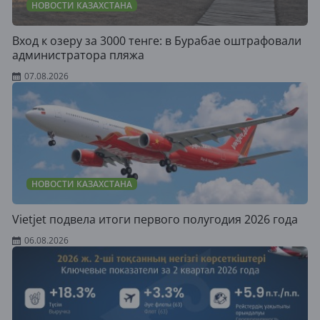
НОВОСТИ КАЗАХСТАНА
Вход к озеру за 3000 тенге: в Бурабае оштрафовали
администратора пляжа
07.08.2026
НОВОСТИ КАЗАХСТАНА
Vietjet подвела итоги первого полугодия 2026 года
06.08.2026