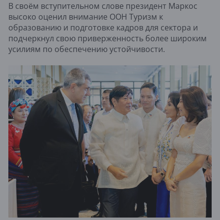
В своём вступительном слове президент Маркос
высоко оценил внимание ООН Туризм к
образованию и подготовке кадров для сектора и
подчеркнул свою приверженность более широким
усилиям по обеспечению устойчивости.