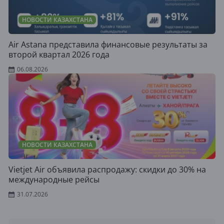
НОВОСТИ КАЗАХСТАНА
Air Astana представила финансовые результаты за
второй квартал 2026 года
06.08.2026
НОВОСТИ КАЗАХСТАНА
Vietjet Air объявила распродажу: скидки до 30% на
международные рейсы
31.07.2026