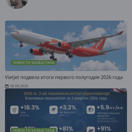
НОВОСТИ КАЗАХСТАНА
Vietjet подвела итоги первого полугодия 2026 года
06.08.2026
НОВОСТИ КАЗАХСТАНА