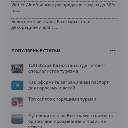
Vietjet Air объявила распродажу: скидки до 30%
на...
Белоснежные скалы Бозжыры стали
декорациями для с...
ПОПУЛЯРНЫЕ СТАТЬИ
ТОП ВУЗов Казахстана, где готовят
специалистов туризма
Как оформить заграничный паспорт
для взрослых и детей
Топ сайтов с горящими турами
Путеводитель по Вьетнаму: стоимость
одного дня проживания и прайс на
услуги