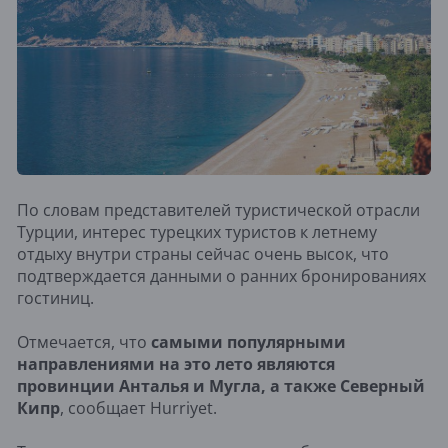
По словам представителей туристической отрасли
Турции, интерес турецких туристов к летнему
отдыху внутри страны сейчас очень высок, что
подтверждается данными о ранних бронированиях
гостиниц.
Отмечается, что
самыми популярными
направлениями на это лето являются
провинции Анталья и Мугла, а также Северный
Кипр
, сообщает Hurriyet.