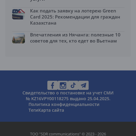
Как подать заявку на лотерею Green
Card 2025: Рекомендации для граждан
Казахстана
Впечатления из Нячанга: полезные 10
советов для тех, кто едет во Вьетнам
Свидетельство о постановке на учет СМИ
№ KZ16VPY00118275 выдано 25.04.2025.
Политика конфиденциальности
Теги
Карта сайта
ТОО "SDR communications" © 2023 - 2026