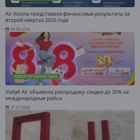
Air Astana представила финансовые результаты за
второй квартал 2026 года
06.08.2026
НОВОСТИ КАЗАХСТАНА
Vietjet Air объявила распродажу: скидки до 30% на
международные рейсы
31.07.2026