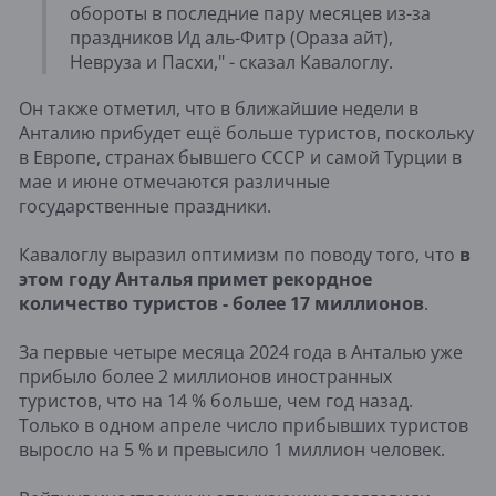
обороты в последние пару месяцев из-за
праздников Ид аль-Фитр (Ораза айт),
Невруза и Пасхи," - сказал Кавалоглу.
Он также отметил, что в ближайшие недели в
Анталию прибудет ещё больше туристов, поскольку
в Европе, странах бывшего СССР и самой Турции в
мае и июне отмечаются различные
государственные праздники.
Кавалоглу выразил оптимизм по поводу того, что
в
этом году Анталья примет рекордное
количество туристов - более 17 миллионов
.
За первые четыре месяца 2024 года в Анталью уже
прибыло более 2 миллионов иностранных
туристов, что на 14 % больше, чем год назад.
Только в одном апреле число прибывших туристов
выросло на 5 % и превысило 1 миллион человек.