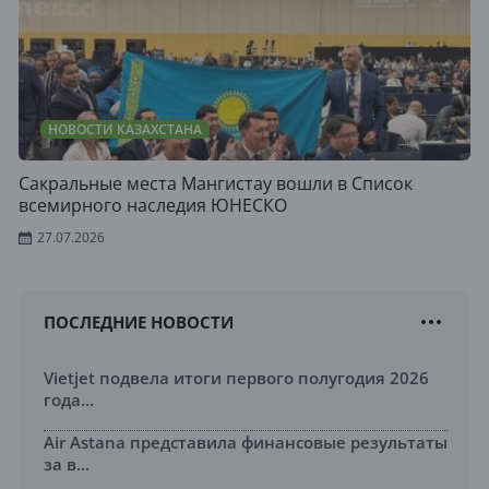
НОВОСТИ КАЗАХСТАНА
Сакральные места Мангистау вошли в Список
всемирного наследия ЮНЕСКО
27.07.2026
ПОСЛЕДНИЕ НОВОСТИ
Vietjet подвела итоги первого полугодия 2026
года...
Air Astana представила финансовые результаты
за в...