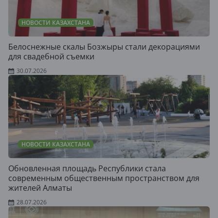
НОВОСТИ КАЗАХСТАНА
Белоснежные скалы Бозжыры стали декорациями
для свадебной съемки
30.07.2026
НОВОСТИ КАЗАХСТАНА
Обновленная площадь Республики стала
современным общественным пространством для
жителей Алматы
28.07.2026