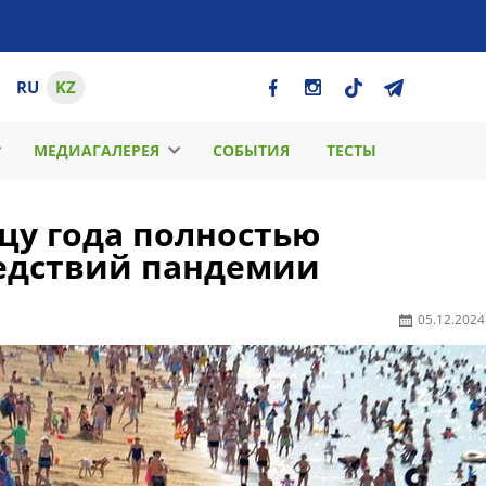
RU
KZ
МЕДИАГАЛЕРЕЯ
СОБЫТИЯ
ТЕСТЫ
цу года полностью
ледствий пандемии
05.12.2024