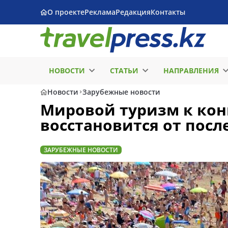
О проекте
Реклама
Редакция
Контакты
НОВОСТИ
СТАТЬИ
НАПРАВЛЕНИЯ
Новости
Зарубежные новости
Мировой туризм к кон
восстановится от пос
ЗАРУБЕЖНЫЕ НОВОСТИ