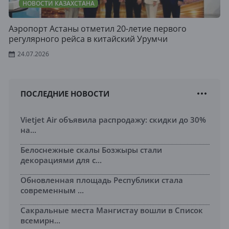
НОВОСТИ КАЗАХСТАНА
Аэропорт Астаны отметил 20-летие первого
регулярного рейса в китайский Урумчи
24.07.2026
ПОСЛЕДНИЕ НОВОСТИ
Vietjet Air объявила распродажу: скидки до 30%
на...
Белоснежные скалы Бозжыры стали
декорациями для с...
Обновленная площадь Республики стала
современным ...
Сакральные места Мангистау вошли в Список
всемирн...