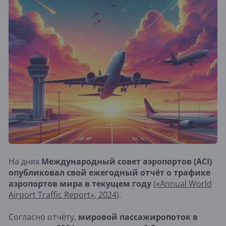
На днях
Международный совет аэропортов (ACI)
опубликовал свой ежегодный отчёт о трафике
аэропортов мира в текущем году
(
«Annual World
Airport Traffic Report», 2024
).
Согласно отчёту,
мировой пассажиропоток в