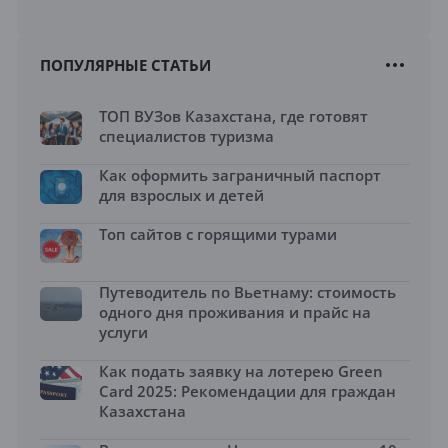
ПОПУЛЯРНЫЕ СТАТЬИ
ТОП ВУЗов Казахстана, где готовят
специалистов туризма
Как оформить заграничный паспорт
для взрослых и детей
Топ сайтов с горящими турами
Путеводитель по Вьетнаму: стоимость
одного дня проживания и прайс на
услуги
Как подать заявку на лотерею Green
Card 2025: Рекомендации для граждан
Казахстана