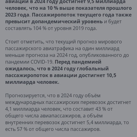
авиации в 2024 году достигнет 9,5 миллиарда
человек, что на 10 % выше показателя прошлого
2023 года
.
Пассажиропоток текущего года также
превысит допандемический уровень
и будет
составлять 104 % от уровня 2019 года.
Стоит отметить, что текущий прогноз мирового
пассажирского авиатрафика на один миллиард
меньше прогноза на 2024 год, опубликованного до
пандемии COVID-19.
Перед пандемией
ожидалось, что в 2024 году глобальный
пассажиропоток в авиации достигнет 10,5
миллиарда человек.
Прогнозируется, что в 2024 году объём
международных пассажирских перевозок достигнет
4,1 миллиарда человек, что составит 43 % от
общего числа авиапассажиров, а объём
внутренних перевозок достигнет 5,4 миллиарда, то
есть 57 % от общего числа пассажиров.