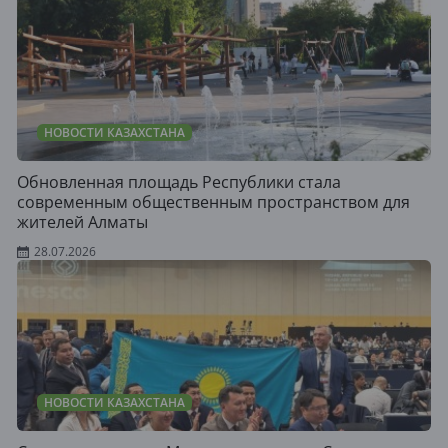
НОВОСТИ КАЗАХСТАНА
Обновленная площадь Республики стала
современным общественным пространством для
жителей Алматы
28.07.2026
НОВОСТИ КАЗАХСТАНА