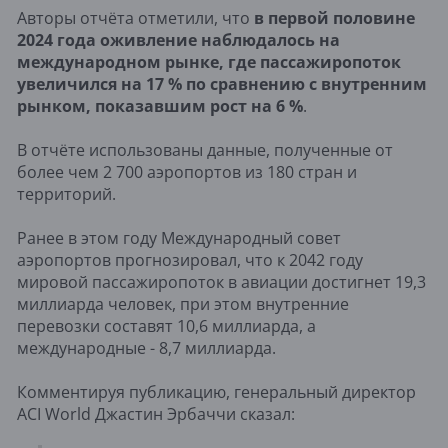
Авторы отчёта отметили, что
в первой половине
2024 года оживление наблюдалось на
международном рынке, где пассажиропоток
увеличился на 17 % по сравнению с внутренним
рынком, показавшим рост на 6 %
.
В отчёте использованы данные, полученные от
более чем 2 700 аэропортов из 180 стран и
территорий.
Ранее в этом году Международный совет
аэропортов прогнозировал, что к 2042 году
мировой пассажиропоток в авиации достигнет 19,3
миллиарда человек, при этом внутренние
перевозки составят 10,6 миллиарда, а
международные - 8,7 миллиарда.
Комментируя публикацию, генеральный директор
ACI World Джастин Эрбаччи сказал: