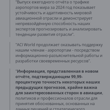
"Выпуск ежегодного отчёта о трафике
аэропортов мира за 2024 год показывает
устойчивость и адаптивность мировой
авиационной отрасли и демонстрирует
непревзойдённую способность наших
экспертов прогнозировать и анализировать
тенденции развития отрасли".
"ACI World продолжает оказывать поддержку
нашим членам - аэропортам - посредством
информационно-разъяснительной работы и
разработки своевременных ресурсов".
"
Информация, представленная в новом
отчёте, подтверждающем 99,99-
процентную точность некоторых наших
предыдущих прогнозов, крайне важна
для заинтересованных сторон в авиации
,
политиков и профессионалов отрасли для
принятия обоснованных, основанных на
данных решений и стратегического