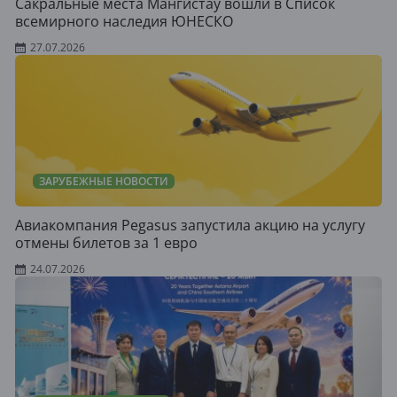
Сакральные места Мангистау вошли в Список
всемирного наследия ЮНЕСКО
27.07.2026
ЗАРУБЕЖНЫЕ НОВОСТИ
Авиакомпания Pegasus запустила акцию на услугу
отмены билетов за 1 евро
24.07.2026