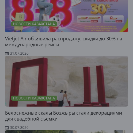
НОВОСТИ КАЗАХСТАНА
Vietjet Air объявила распродажу: скидки до 30% на
международные рейсы
31.07.2026
НОВОСТИ КАЗАХСТАНА
Белоснежные скалы Бозжыры стали декорациями
для свадебной съемки
30.07.2026