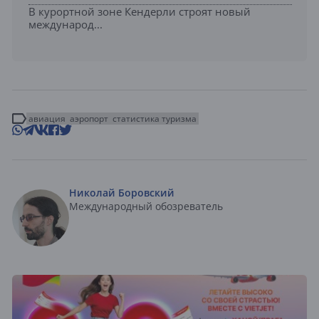
В курортной зоне Кендерли строят новый
международ...
авиация
аэропорт
статистика туризма
Николай Боровский
Международный обозреватель