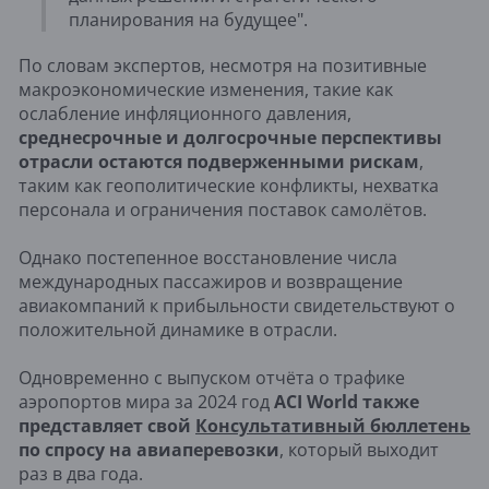
планирования на будущее".
По словам экспертов, несмотря на позитивные
макроэкономические изменения, такие как
ослабление инфляционного давления,
среднесрочные и долгосрочные перспективы
отрасли остаются подверженными рискам
,
таким как геополитические конфликты, нехватка
персонала и ограничения поставок самолётов.
Однако постепенное восстановление числа
международных пассажиров и возвращение
авиакомпаний к прибыльности свидетельствуют о
положительной динамике в отрасли.
Одновременно с выпуском отчёта о трафике
аэропортов мира за 2024 год
ACI World также
представляет свой
Консультативный бюллетень
по спросу на авиаперевозки
, который выходит
раз в два года.