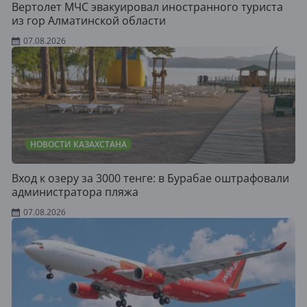
Вертолет МЧС эвакуировал иностранного туриста
из гор Алматинской области
07.08.2026
НОВОСТИ КАЗАХСТАНА
Вход к озеру за 3000 тенге: в Бурабае оштрафовали
администратора пляжа
07.08.2026