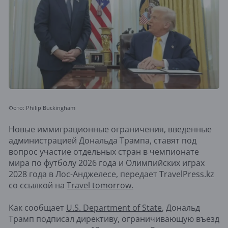
Фото: Philip Buckingham
Новые иммиграционные ограничения, введенные
администрацией Дональда Трампа, ставят под
вопрос участие отдельных стран в чемпионате
мира по футболу 2026 года и Олимпийских играх
2028 года в Лос-Анджелесе, передает TravelPress.kz
со ссылкой на
Travel tomorrow.
Как сообщает
U.S. Department of State
, Дональд
Трамп подписал директиву, ограничивающую въезд