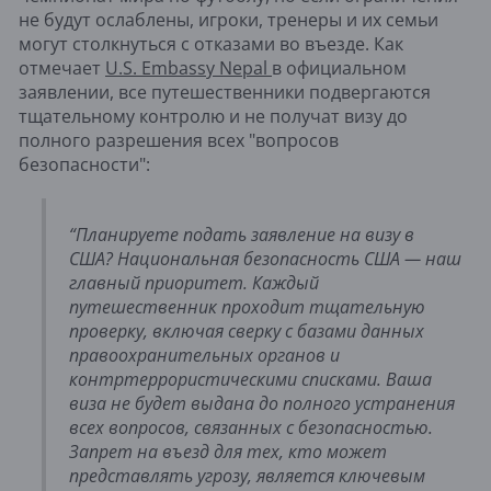
не будут ослаблены, игроки, тренеры и их семьи
могут столкнуться с отказами во въезде. Как
отмечает
U.S. Embassy Nepal
в официальном
заявлении, все путешественники подвергаются
тщательному контролю и не получат визу до
полного разрешения всех "вопросов
безопасности":
“Планируете подать заявление на визу в
США? Национальная безопасность США — наш
главный приоритет. Каждый
путешественник проходит тщательную
проверку, включая сверку с базами данных
правоохранительных органов и
контртеррористическими списками. Ваша
виза не будет выдана до полного устранения
всех вопросов, связанных с безопасностью.
Запрет на въезд для тех, кто может
представлять угрозу, является ключевым