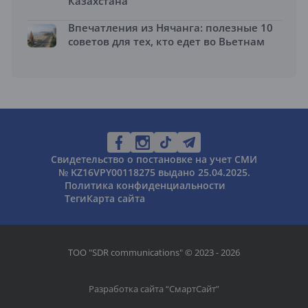
Казахстана
Впечатления из Нячанга: полезные 10
советов для тех, кто едет во Вьетнам
Свидетельство о постановке на учет СМИ
№ KZ16VPY00118275 выдано 25.04.2025.
Политика конфиденциальности
Теги
Карта сайта
ТОО "SDR communications" © 2023 - 2026
Разработка сайта “
СмартСайт
”