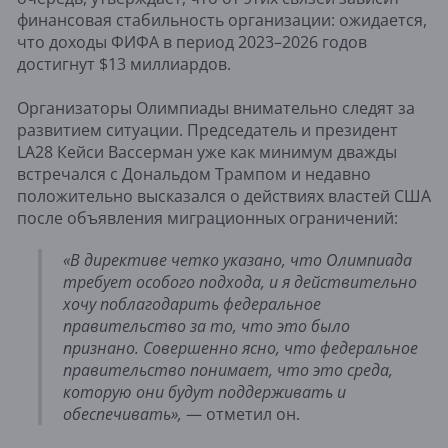
финансовая стабильность организации: ожидается,
что доходы ФИФА в период 2023–2026 годов
достигнут $13 миллиардов.
Организаторы Олимпиады внимательно следят за
развитием ситуации. Председатель и президент
LA28 Кейси Вассерман уже как минимум дважды
встречался с Дональдом Трампом и недавно
положительно высказался о действиях властей США
после объявления миграционных ограничений:
«В директиве четко указано, что Олимпиада
требует особого подхода, и я действительно
хочу поблагодарить федеральное
правительство за то, что это было
признано. Совершенно ясно, что федеральное
правительство понимает, что это среда,
которую они будут поддерживать и
обеспечивать»,
— отметил он.