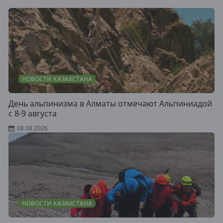
НОВОСТИ КАЗАХСТАНА
День альпинизма в Алматы отмечают Альпиниадой
с 8-9 августа
08.08.2026
НОВОСТИ КАЗАХСТАНА