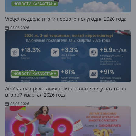
НОВОСТИ КАЗАХСТАНА
Vietjet подвела итоги первого полугодия 2026 года
06.08.2026
НОВОСТИ КАЗАХСТАНА
Air Astana представила финансовые результаты за
второй квартал 2026 года
06.08.2026