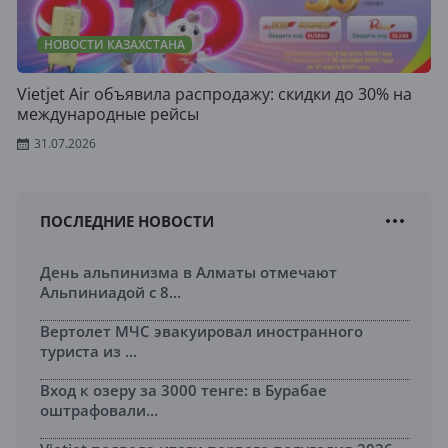
НОВОСТИ КАЗАХСТАНА
Vietjet Air объявила распродажу: скидки до 30% на
международные рейсы
31.07.2026
ПОСЛЕДНИЕ НОВОСТИ
День альпинизма в Алматы отмечают
Альпиниадой с 8...
Вертолет МЧС эвакуировал иностранного
туриста из ...
Вход к озеру за 3000 тенге: в Бурабае
оштрафовали...