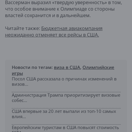
Вассерман выразил «твердую уверенность» в том,
что особое внимание к Олимпиаде со стороны
властей сохранится и в дальнейшем.
Читайте также:
Бюджетная авиакомпания
неожиданно отменяет все рейсы в США.
Новости по тегам:
виза в США
,
Олимпийские
игры
Посол США рассказала о причинах изменений в
визов...
Администрация Трампа приоритизирует визовые
собес...
США впервые за 20 лет выпали из топ-10 самых
влия...
Европейским туристам в США повысят стоимость