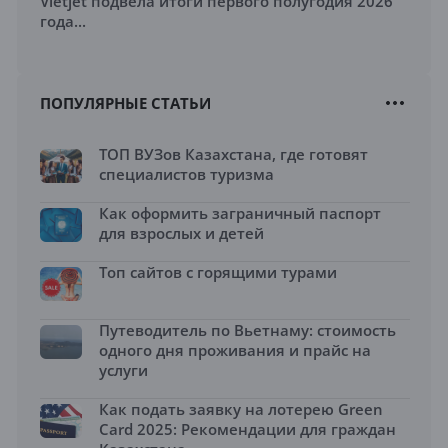
Vietjet подвела итоги первого полугодия 2026
года...
ПОПУЛЯРНЫЕ СТАТЬИ
ТОП ВУЗов Казахстана, где готовят
специалистов туризма
Как оформить заграничный паспорт
для взрослых и детей
Топ сайтов с горящими турами
Путеводитель по Вьетнаму: стоимость
одного дня проживания и прайс на
услуги
Как подать заявку на лотерею Green
Card 2025: Рекомендации для граждан