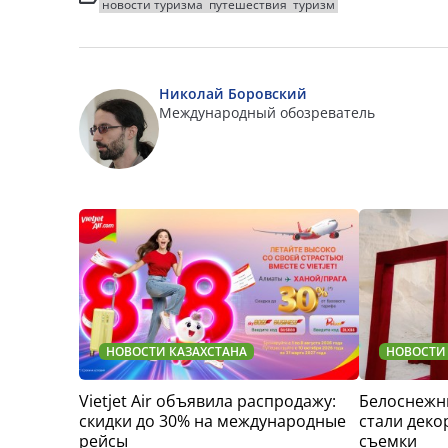
новости туризма
путешествия
туризм
Николай Боровский
Международный обозреватель
НОВОСТИ КАЗАХСТАНА
НОВОСТИ
Vietjet Air объявила распродажу:
Белоснежн
скидки до 30% на международные
стали деко
рейсы
съемки