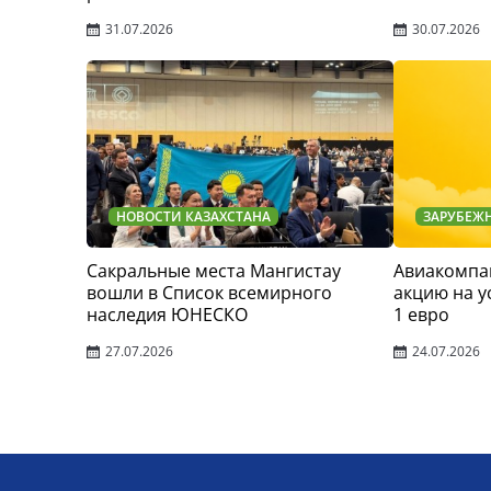
31.07.2026
30.07.2026
НОВОСТИ КАЗАХСТАНА
ЗАРУБЕЖ
Сакральные места Мангистау
Авиакомпан
вошли в Список всемирного
акцию на у
наследия ЮНЕСКО
1 евро
27.07.2026
24.07.2026