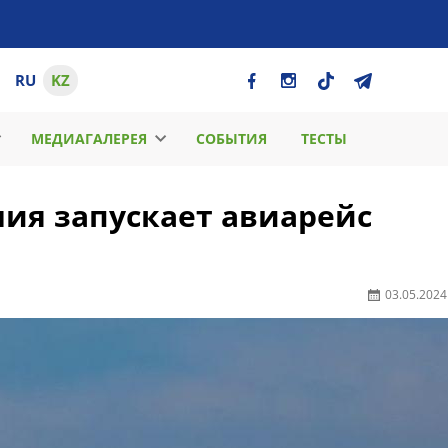
RU
KZ
МЕДИАГАЛЕРЕЯ
СОБЫТИЯ
ТЕСТЫ
ия запускает авиарейс
03.05.2024