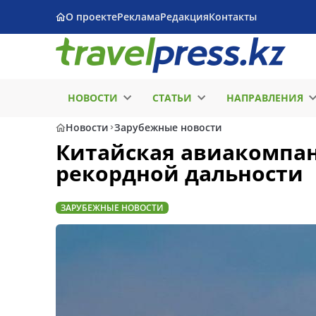
О проекте
Реклама
Редакция
Контакты
НОВОСТИ
СТАТЬИ
НАПРАВЛЕНИЯ
Новости
Зарубежные новости
Китайская авиакомпан
рекордной дальности
ЗАРУБЕЖНЫЕ НОВОСТИ