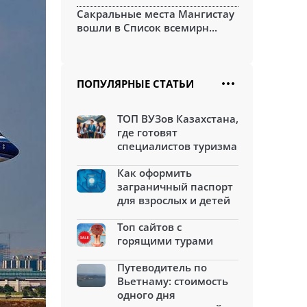
Сакральные места Мангистау
вошли в Список всемирн...
ПОПУЛЯРНЫЕ СТАТЬИ
ТОП ВУЗов Казахстана,
где готовят
специалистов туризма
Как оформить
заграничный паспорт
для взрослых и детей
Топ сайтов с
горящими турами
Путеводитель по
Вьетнаму: стоимость
одного дня