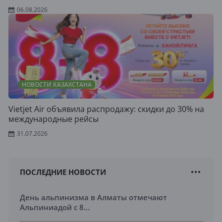
06.08.2026
НОВОСТИ КАЗАХСТАНА
Vietjet Air объявила распродажу: скидки до 30% на
международные рейсы
31.07.2026
ПОСЛЕДНИЕ НОВОСТИ
День альпинизма в Алматы отмечают
Альпиниадой с 8...