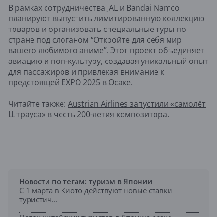
В рамках сотрудничества JAL и Bandai Namco
планируют выпустить лимитированную коллекцию
товаров и организовать специальные туры по
стране под слоганом “Откройте для себя мир
вашего любимого аниме”. Этот проект объединяет
авиацию и поп-культуру, создавая уникальный опыт
для пассажиров и привлекая внимание к
предстоящей EXPO 2025 в Осаке.
Читайте также:
Austrian Airlines запустили «самолёт
Штрауса» в честь 200-летия композитора.
Новости по тегам:
туризм в Японии
С 1 марта в Киото действуют новые ставки
туристич...