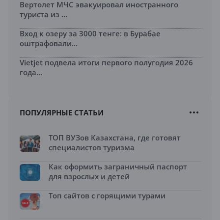
Вертолет МЧС эвакуировал иностранного
туриста из ...
Вход к озеру за 3000 тенге: в Бурабае
оштрафовали...
Vietjet подвела итоги первого полугодия 2026
года...
ПОПУЛЯРНЫЕ СТАТЬИ
ТОП ВУЗов Казахстана, где готовят
специалистов туризма
Как оформить заграничный паспорт
для взрослых и детей
Топ сайтов с горящими турами