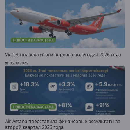
НОВОСТИ КАЗАХСТАНА
Vietjet подвела итоги первого полугодия 2026 года
06.08.2026
НОВОСТИ КАЗАХСТАНА
Air Astana представила финансовые результаты за
второй квартал 2026 года