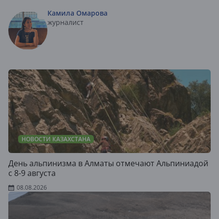
Камила Омарова
журналист
НОВОСТИ КАЗАХСТАНА
День альпинизма в Алматы отмечают Альпиниадой
с 8-9 августа
08.08.2026