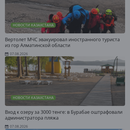
НОВОСТИ КАЗАХСТАНА
Вертолет МЧС эвакуировал иностранного туриста
из гор Алматинской области
07.08.2026
НОВОСТИ КАЗАХСТАНА
Вход к озеру за 3000 тенге: в Бурабае оштрафовали
администратора пляжа
07.08.2026