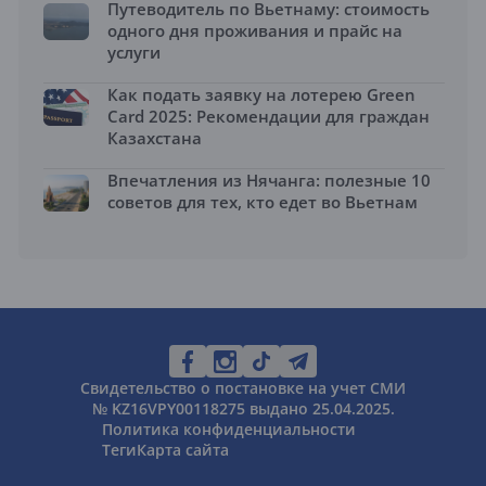
Путеводитель по Вьетнаму: стоимость
одного дня проживания и прайс на
услуги
Как подать заявку на лотерею Green
Card 2025: Рекомендации для граждан
Казахстана
Впечатления из Нячанга: полезные 10
советов для тех, кто едет во Вьетнам
Свидетельство о постановке на учет СМИ
№ KZ16VPY00118275 выдано 25.04.2025.
Политика конфиденциальности
Теги
Карта сайта