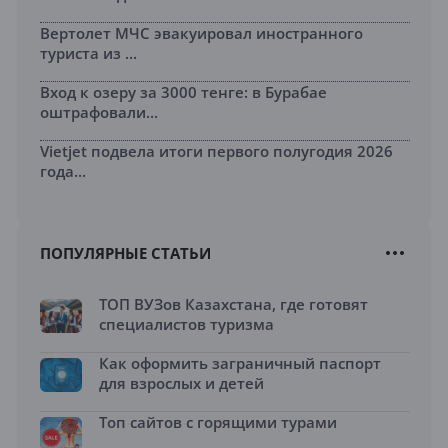
Вертолет МЧС эвакуировал иностранного
туриста из ...
Вход к озеру за 3000 тенге: в Бурабае
оштрафовали...
Vietjet подвела итоги первого полугодия 2026
года...
ПОПУЛЯРНЫЕ СТАТЬИ
ТОП ВУЗов Казахстана, где готовят
специалистов туризма
Как оформить заграничный паспорт
для взрослых и детей
Топ сайтов с горящими турами