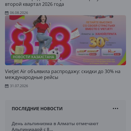
второй квартал 2026 года
06.08.2026
НОВОСТИ КАЗАХСТАНА
Vietjet Air объявила распродажу: скидки до 30% на
международные рейсы
31.07.2026
ПОСЛЕДНИЕ НОВОСТИ
День альпинизма в Алматы отмечают
Альпиниадой с 8...