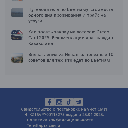
Путеводитель по Вьетнаму: стоимость
одного дня проживания и прайс на
услуги
Как подать заявку на лотерею Green
Card 2025: Рекомендации для граждан
Казахстана
Впечатления из Нячанга: полезные 10
советов для тех, кто едет во Вьетнам
Свидетельство о постановке на учет СМИ
№ KZ16VPY00118275 выдано 25.04.2025.
Политика конфиденциальности
Теги
Карта сайта