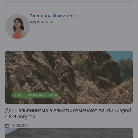
Элеонора Фомичёва
журналист
НОВОСТИ КАЗАХСТАНА
День альпинизма в Алматы отмечают Альпиниадой
с 8-9 августа
08.08.2026