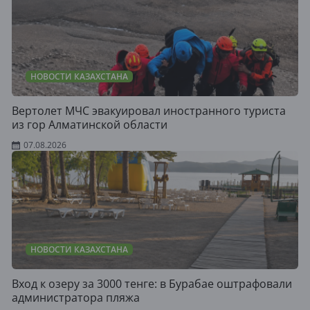
НОВОСТИ КАЗАХСТАНА
Вертолет МЧС эвакуировал иностранного туриста
из гор Алматинской области
07.08.2026
НОВОСТИ КАЗАХСТАНА
Вход к озеру за 3000 тенге: в Бурабае оштрафовали
администратора пляжа