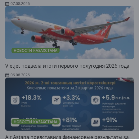
07.08.2026
НОВОСТИ КАЗАХСТАНА
Vietjet подвела итоги первого полугодия 2026 года
06.08.2026
НОВОСТИ КАЗАХСТАНА
Air Astana представила финансовые результаты за