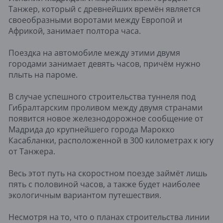
Танжер, который с древнейших времён является
своеобразными воротами между Европой и
Африкой, занимает полтора часа.
Поездка на автомобиле между этими двумя
городами занимает девять часов, причём нужно
плыть на пароме.
В случае успешного строительства туннеля под
Гибралтарским проливом между двумя странами
появится новое железнодорожное сообщение от
Мадрида до крупнейшего города Марокко
Касабланки, расположенной в 300 километрах к югу
от Танжера.
Весь этот путь на скоростном поезде займёт лишь
пять с половиной часов, а также будет наиболее
экологичным вариантом путешествия.
Несмотря на то, что о планах строительства линии