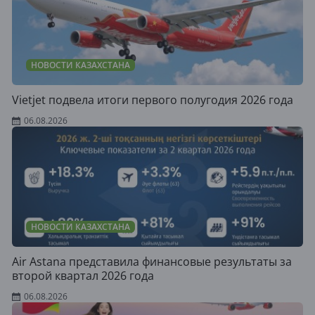
НОВОСТИ КАЗАХСТАНА
Vietjet подвела итоги первого полугодия 2026 года
06.08.2026
НОВОСТИ КАЗАХСТАНА
Air Astana представила финансовые результаты за
второй квартал 2026 года
06.08.2026