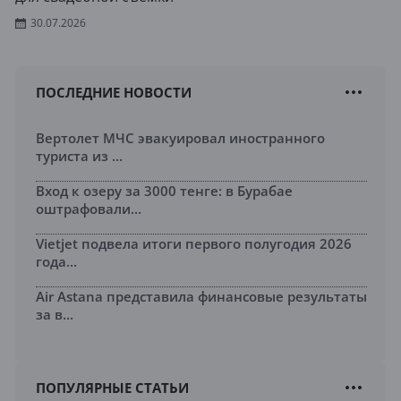
30.07.2026
ПОСЛЕДНИЕ НОВОСТИ
Вертолет МЧС эвакуировал иностранного
туриста из ...
Вход к озеру за 3000 тенге: в Бурабае
оштрафовали...
Vietjet подвела итоги первого полугодия 2026
года...
Air Astana представила финансовые результаты
за в...
ПОПУЛЯРНЫЕ СТАТЬИ