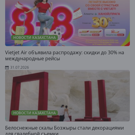
НОВОСТИ КАЗАХСТАНА
Vietjet Air объявила распродажу: скидки до 30% на
международные рейсы
31.07.2026
НОВОСТИ КАЗАХСТАНА
Белоснежные скалы Бозжыры стали декорациями
для свадебной съемки