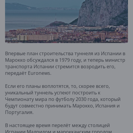
Впервые план строительства туннеля из Испании в
Марокко обсуждался в 1979 году, и теперь министр
транспорта Испании стремится возродить его,
передаёт Euronews.
Если его планы воплотятся, то, скорее всего,
уникальный туннель успеют построить к
Чемпионату мира по футболу 2030 года, который
будут совместно принимать Марокко, Испания и
Португалия.
В настоящее время перелёт между столицей
Испании Мадридом и марокканским городом