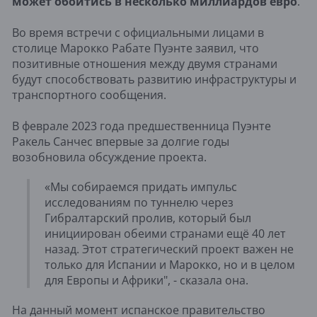
может обойтись в несколько миллиардов евро
.
Во время встречи с официальными лицами в
столице Марокко Рабате Пуэнте заявил, что
позитивные отношения между двумя странами
будут способствовать развитию инфраструктуры и
транспортного сообщения.
В феврале 2023 года предшественница Пуэнте
Ракель Санчес впервые за долгие годы
возобновила обсуждение проекта.
«Мы собираемся придать импульс
исследованиям по туннелю через
Гибралтарский пролив, который был
инициирован обеими странами ещё 40 лет
назад. Этот стратегический проект важен не
только для Испании и Марокко, но и в целом
для Европы и Африки", - сказала она.
На данный момент испанское правительство