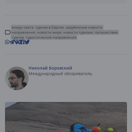
вокруг света
туризм в Европе
зарубежные новости
направления
новости мира
новости туризма
путешествия
туризм
туристические направления
Николай Боровский
Международный обозреватель