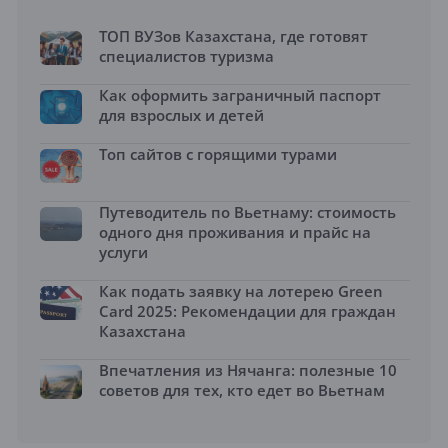
ТОП ВУЗов Казахстана, где готовят
специалистов туризма
Как оформить заграничный паспорт
для взрослых и детей
Топ сайтов с горящими турами
Путеводитель по Вьетнаму: стоимость
одного дня проживания и прайс на
услуги
Как подать заявку на лотерею Green
Card 2025: Рекомендации для граждан
Казахстана
Впечатления из Нячанга: полезные 10
советов для тех, кто едет во Вьетнам