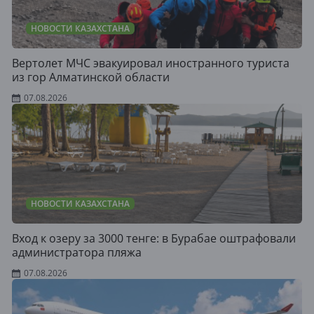
НОВОСТИ КАЗАХСТАНА
Вертолет МЧС эвакуировал иностранного туриста
из гор Алматинской области
07.08.2026
НОВОСТИ КАЗАХСТАНА
Вход к озеру за 3000 тенге: в Бурабае оштрафовали
администратора пляжа
07.08.2026