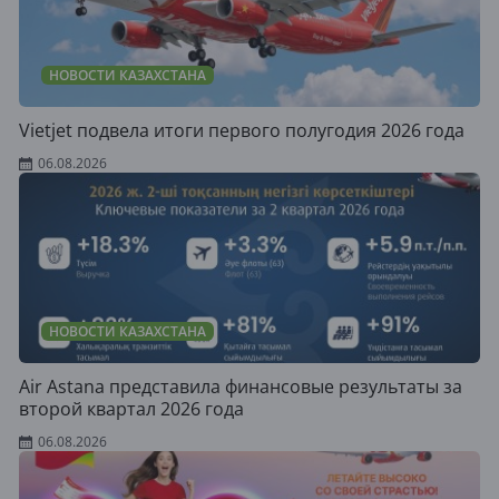
НОВОСТИ КАЗАХСТАНА
Vietjet подвела итоги первого полугодия 2026 года
06.08.2026
НОВОСТИ КАЗАХСТАНА
Air Astana представила финансовые результаты за
второй квартал 2026 года
06.08.2026