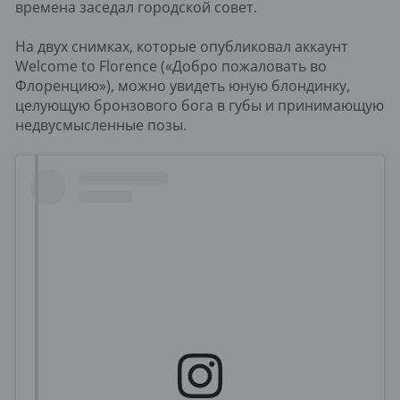
времена заседал городской совет.
На двух снимках, которые опубликовал аккаунт
Welcome to Florence («Добро пожаловать во
Флоренцию»), можно увидеть юную блондинку,
целующую бронзового бога в губы и принимающую
недвусмысленные позы.