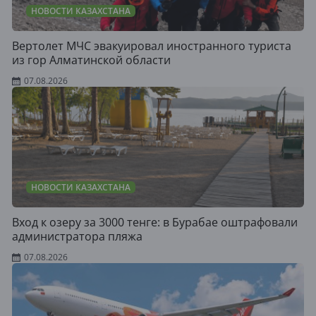
НОВОСТИ КАЗАХСТАНА
Вертолет МЧС эвакуировал иностранного туриста
из гор Алматинской области
07.08.2026
НОВОСТИ КАЗАХСТАНА
Вход к озеру за 3000 тенге: в Бурабае оштрафовали
администратора пляжа
07.08.2026