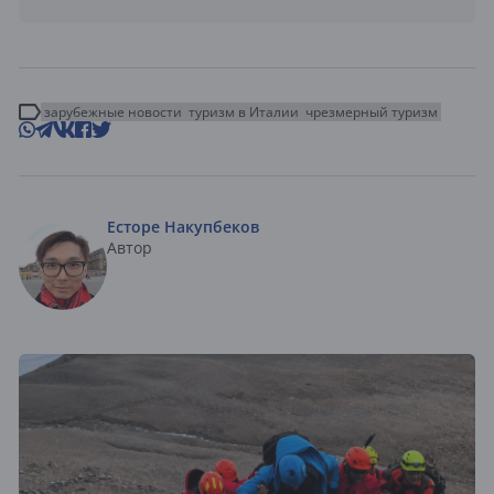
зарубежные новости
туризм в Италии
чрезмерный туризм
Есторе Накупбеков
Автор