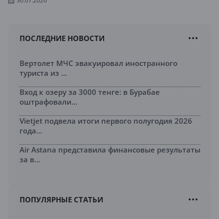
30.07.2026
ПОСЛЕДНИЕ НОВОСТИ
Вертолет МЧС эвакуировал иностранного
туриста из ...
Вход к озеру за 3000 тенге: в Бурабае
оштрафовали...
Vietjet подвела итоги первого полугодия 2026
года...
Air Astana представила финансовые результаты
за в...
ПОПУЛЯРНЫЕ СТАТЬИ