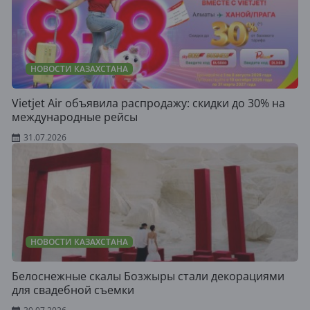
НОВОСТИ КАЗАХСТАНА
Vietjet Air объявила распродажу: скидки до 30% на
международные рейсы
31.07.2026
НОВОСТИ КАЗАХСТАНА
Белоснежные скалы Бозжыры стали декорациями
для свадебной съемки