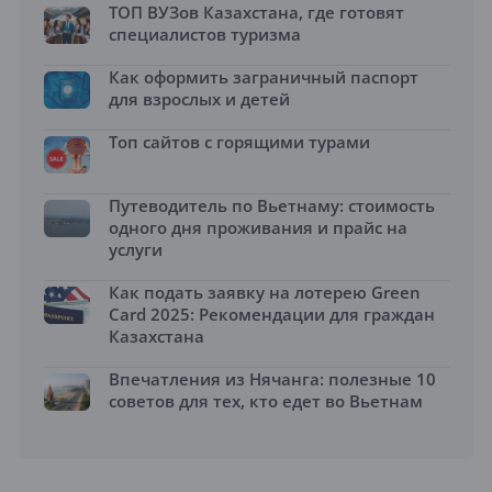
ТОП ВУЗов Казахстана, где готовят
специалистов туризма
Как оформить заграничный паспорт
для взрослых и детей
Топ сайтов с горящими турами
Путеводитель по Вьетнаму: стоимость
одного дня проживания и прайс на
услуги
Как подать заявку на лотерею Green
Card 2025: Рекомендации для граждан
Казахстана
Впечатления из Нячанга: полезные 10
советов для тех, кто едет во Вьетнам