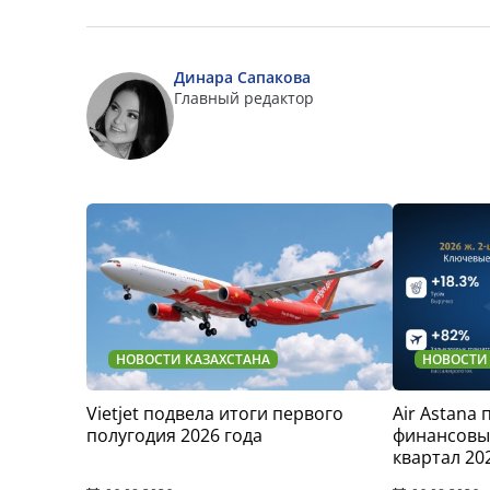
Динара Сапакова
Главный редактор
НОВОСТИ КАЗАХСТАНА
НОВОСТИ
Vietjet подвела итоги первого
Air Astana
полугодия 2026 года
финансовые
квартал 20