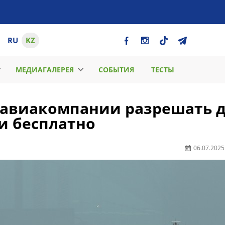
RU
KZ
МЕДИАГАЛЕРЕЯ
СОБЫТИЯ
ТЕСТЫ
 авиакомпании разрешать 
и бесплатно
06.07.2025