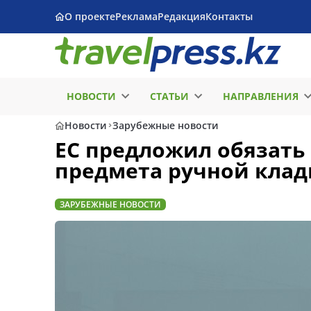
О проекте
Реклама
Редакция
Контакты
НОВОСТИ
СТАТЬИ
НАПРАВЛЕНИЯ
Новости
Зарубежные новости
ЕС предложил обязать
предмета ручной клад
ЗАРУБЕЖНЫЕ НОВОСТИ