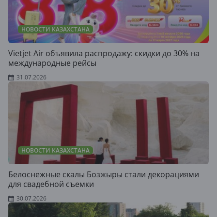
НОВОСТИ КАЗАХСТАНА
Vietjet Air объявила распродажу: скидки до 30% на
международные рейсы
31.07.2026
НОВОСТИ КАЗАХСТАНА
Белоснежные скалы Бозжыры стали декорациями
для свадебной съемки
30.07.2026