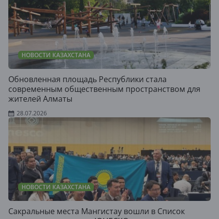
НОВОСТИ КАЗАХСТАНА
Обновленная площадь Республики стала
современным общественным пространством для
жителей Алматы
28.07.2026
НОВОСТИ КАЗАХСТАНА
Сакральные места Мангистау вошли в Список