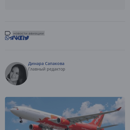
новости авиации
Динара Сапакова
Главный редактор