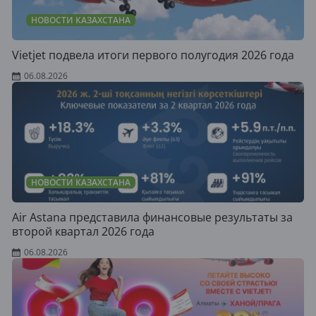
НОВОСТИ КАЗАХСТАНА
Vietjet подвела итоги первого полугодия 2026 года
06.08.2026
НОВОСТИ КАЗАХСТАНА
Air Astana представила финансовые результаты за
второй квартал 2026 года
06.08.2026