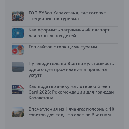
ТОП ВУЗов Казахстана, где готовят
специалистов туризма
Как оформить заграничный паспорт
для взрослых и детей
Топ сайтов с горящими турами
Путеводитель по Вьетнаму: стоимость
одного дня проживания и прайс на
услуги
Как подать заявку на лотерею Green
Card 2025: Рекомендации для граждан
Казахстана
Впечатления из Нячанга: полезные 10
советов для тех, кто едет во Вьетнам