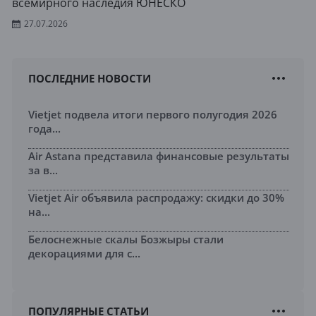
всемирного наследия ЮНЕСКО
27.07.2026
ПОСЛЕДНИЕ НОВОСТИ
Vietjet подвела итоги первого полугодия 2026
года...
Air Astana представила финансовые результаты
за в...
Vietjet Air объявила распродажу: скидки до 30%
на...
Белоснежные скалы Бозжыры стали
декорациями для с...
ПОПУЛЯРНЫЕ СТАТЬИ