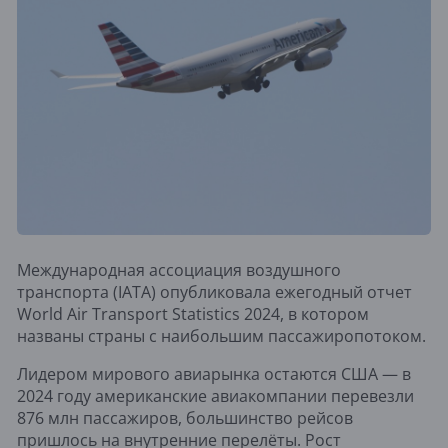
Международная ассоциация воздушного
транспорта (IATA) опубликовала ежегодный отчет
World Air Transport Statistics 2024, в котором
названы страны с наибольшим пассажиропотоком.
Лидером мирового авиарынка остаются США — в
2024 году американские авиакомпании перевезли
876 млн пассажиров, большинство рейсов
пришлось на внутренние перелёты. Рост