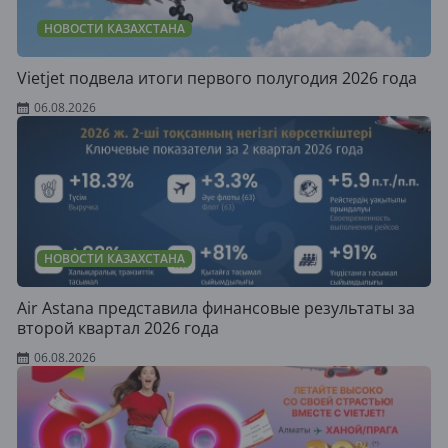
НОВОСТИ КАЗАХСТАНА
Vietjet подвела итоги первого полугодия 2026 года
06.08.2026
НОВОСТИ КАЗАХСТАНА
Air Astana представила финансовые результаты за
второй квартал 2026 года
06.08.2026