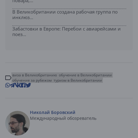
повара,...
В Великобритании создана рабочая группа по
инклюз...
Забастовки в Европе: Перебои с авиарейсами и
поез...
виза в Великобританию
обучение в Великобритании
обучение за рубежом
туризм в Великобритании
Николай Боровский
Международный обозреватель