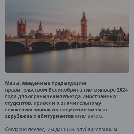
Меры, введённые предыдущим
правительством Великобритании в январе 2024
года для ограничения въезда иностранных
студентов, привели к значительному
снижению заявок на получение визы от
зарубежных абитуриентов
этим летом.
Согласно последним данным, опубликованным