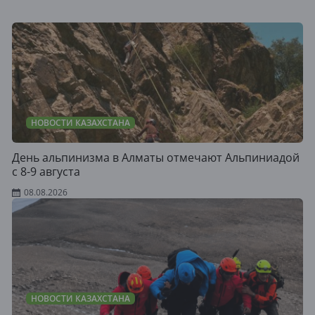
НОВОСТИ КАЗАХСТАНА
День альпинизма в Алматы отмечают Альпиниадой
с 8-9 августа
08.08.2026
НОВОСТИ КАЗАХСТАНА