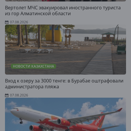
Вертолет МЧС эвакуировал иностранного туриста
из гор Алматинской области
07.08.2026
НОВОСТИ КАЗАХСТАНА
Вход к озеру за 3000 тенге: в Бурабае оштрафовали
администратора пляжа
07.08.2026