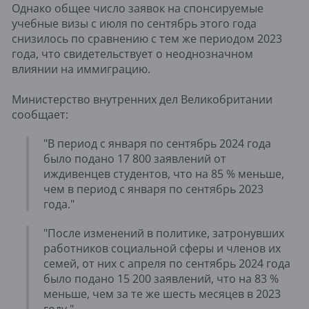
Однако общее число заявок на спонсируемые
учебные визы с июля по сентябрь этого года
снизилось по сравнению с тем же периодом 2023
года, что свидетельствует о неоднозначном
влиянии на иммиграцию.
Министерство внутренних дел Великобритании
сообщает:
"В период с января по сентябрь 2024 года
было подано 17 800 заявлений от
иждивенцев студентов, что на 85 % меньше,
чем в период с января по сентябрь 2023
года."
"После изменений в политике, затронувших
работников социальной сферы и членов их
семей, от них с апреля по сентябрь 2024 года
было подано 15 200 заявлений, что на 83 %
меньше, чем за те же шесть месяцев в 2023