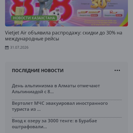
НОВОСТИ КАЗАХСТАНА
Vietjet Air объявила распродажу: скидки до 30% на
международные рейсы
31.07.2026
ПОСЛЕДНИЕ НОВОСТИ
День альпинизма в Алматы отмечают
Альпиниадой с 8...
Вертолет МЧС эвакуировал иностранного
туриста из ...
Вход к озеру за 3000 тенге: в Бурабае
оштрафовали...