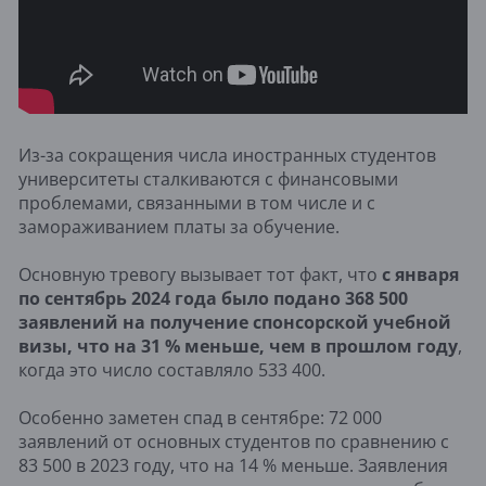
Из-за сокращения числа иностранных студентов
университеты сталкиваются с финансовыми
проблемами, связанными в том числе и с
замораживанием платы за обучение.
Основную тревогу вызывает тот факт, что
с января
по сентябрь 2024 года было подано 368 500
заявлений на получение спонсорской учебной
визы, что на 31 % меньше, чем в прошлом году
,
когда это число составляло 533 400.
Особенно заметен спад в сентябре: 72 000
заявлений от основных студентов по сравнению с
83 500 в 2023 году, что на 14 % меньше. Заявления