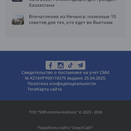
Казахстана
Впечатления из Нячанга: полезные 10
советов для тех, кто едет во Вьетнам
Свидетельство о постановке на учет СМИ
№ KZ16VPY00118275 выдано 25.04.2025.
Политика конфиденциальности
Теги
Карта сайта
ТОО "SDR communications" © 2023 - 2026
Разработка сайта “
СмартСайт
”