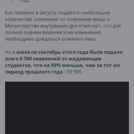
году."
Как правило в августе подаётся наибольшее
количество заявлений на получение визы, и
Министерство внутренних дел отмечает, что для
полной оценки влияния этих изменений
необходимо дождаться осеннего пика.
Но
с июля по сентябрь этого года было подано
всего 6 700 заявлений от иждивенцев
студентов, что на 89% меньше, чем за тот же
период прошлого года
- 59 900.