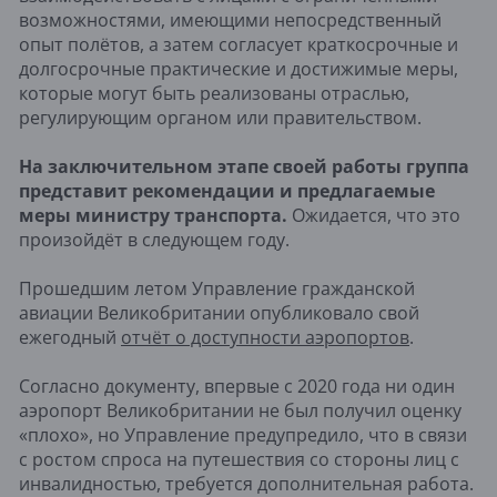
возможностями, имеющими непосредственный
опыт полётов, а затем согласует краткосрочные и
долгосрочные практические и достижимые меры,
которые могут быть реализованы отраслью,
регулирующим органом или правительством.
На заключительном этапе своей работы группа
представит рекомендации и предлагаемые
меры министру транспорта.
Ожидается, что это
произойдёт в следующем году.
Прошедшим летом Управление гражданской
авиации Великобритании опубликовало свой
ежегодный
отчёт о доступности аэропортов
.
Согласно документу, впервые с 2020 года ни один
аэропорт Великобритании не был получил оценку
«плохо», но Управление предупредило, что в связи
с ростом спроса на путешествия со стороны лиц с
инвалидностью, требуется дополнительная работа.