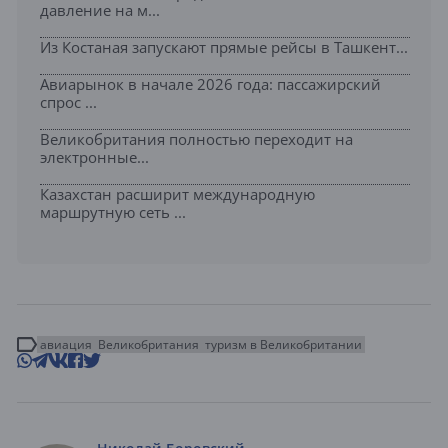
давление на м...
Из Костаная запускают прямые рейсы в Ташкент...
Авиарынок в начале 2026 года: пассажирский
спрос ...
Великобритания полностью переходит на
электронные...
Казахстан расширит международную
маршрутную сеть ...
авиация
Великобритания
туризм в Великобритании