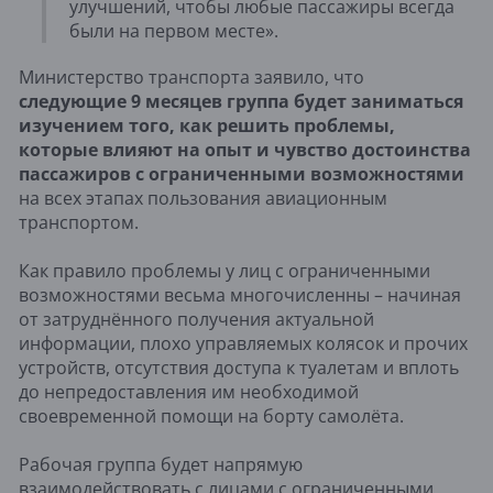
улучшений, чтобы любые пассажиры всегда
были на первом месте».
Министерство транспорта заявило, что
следующие 9 месяцев группа будет заниматься
изучением того, как решить проблемы,
которые влияют на опыт и чувство достоинства
пассажиров с ограниченными возможностями
на всех этапах пользования авиационным
транспортом.
Как правило проблемы у лиц с ограниченными
возможностями весьма многочисленны – начиная
от затруднённого получения актуальной
информации, плохо управляемых колясок и прочих
устройств, отсутствия доступа к туалетам и вплоть
до непредоставления им необходимой
своевременной помощи на борту самолёта.
Рабочая группа будет напрямую
взаимодействовать с лицами с ограниченными