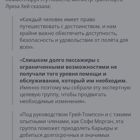
Луиза Хей сказала:
«Каждый человек имеет право
путешествовать с достоинством, и нам
крайне важно обеспечить доступность,
безопасность и удовольствие от полёта для
всех».
«
Слишком долго пассажиры с
ограниченными возможностями не
получали того уровня помощи и
обслуживания, который им необходим.
Именно поэтому мы собрали эту экспертную
целевую группу, чтобы продвигать
необходимые изменения».
«Под руководством Грей-Томпсон и с такими
опытными членами, как Софи Морган, эта
группа поможет преодолеть барьеры и
добиться долгосрочных и значимых