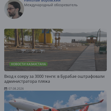
Николай Боровский
Международный обозреватель
НОВОСТИ КАЗАХСТАНА
Вход к озеру за 3000 тенге: в Бурабае оштрафовали
администратора пляжа
07.08.2026