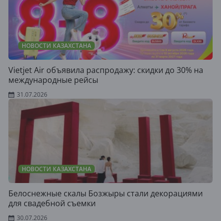
НОВОСТИ КАЗАХСТАНА
Vietjet Air объявила распродажу: скидки до 30% на
международные рейсы
31.07.2026
НОВОСТИ КАЗАХСТАНА
Белоснежные скалы Бозжыры стали декорациями
для свадебной съемки
30.07.2026