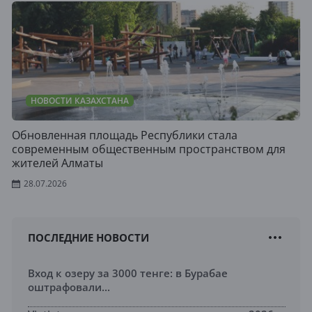
НОВОСТИ КАЗАХСТАНА
Обновленная площадь Республики стала
современным общественным пространством для
жителей Алматы
28.07.2026
ПОСЛЕДНИЕ НОВОСТИ
Вход к озеру за 3000 тенге: в Бурабае
оштрафовали...