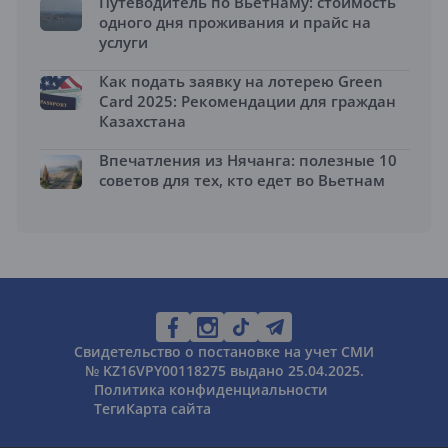
Путеводитель по Вьетнаму: стоимость
одного дня проживания и прайс на
услуги
Как подать заявку на лотерею Green
Card 2025: Рекомендации для граждан
Казахстана
Впечатления из Нячанга: полезные 10
советов для тех, кто едет во Вьетнам
Свидетельство о постановке на учет СМИ
№ KZ16VPY00118275 выдано 25.04.2025.
Политика конфиденциальности
Теги
Карта сайта