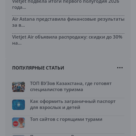
Vietjet подвела итоги первого полугодия 2026
года...
Air Astana представила финансовые результаты
за в...
Vietjet Air объявила распродажу: скидки до 30%
на...
ПОПУЛЯРНЫЕ СТАТЬИ
ТОП ВУЗов Казахстана, где готовят
специалистов туризма
Как оформить заграничный паспорт
для взрослых и детей
Топ сайтов с горящими турами