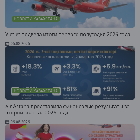
НОВОСТИ КАЗАХСТАНА
Vietjet подвела итоги первого полугодия 2026 года
06.08.2026
НОВОСТИ КАЗАХСТАНА
Air Astana представила финансовые результаты за
второй квартал 2026 года
06.08.2026