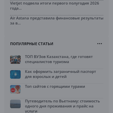
Vietjet подвела итоги первого полугодия 2026
года...
Air Astana представила финансовые результаты
за в...
ПОПУЛЯРНЫЕ СТАТЬИ
ТОП ВУЗов Казахстана, где готовят
специалистов туризма
Как оформить заграничный паспорт
для взрослых и детей
Топ сайтов с горящими турами
Путеводитель по Вьетнаму: стоимость
одного дня проживания и прайс на
услуги