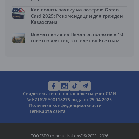
Как подать заявку на лотерею Green
Card 2025: Рекомендации для граждан
Казахстана
Впечатления из Нячанга: полезные 10
советов для тех, кто едет во Вьетнам
Свидетельство о постановке на учет СМИ
№ KZ16VPY00118275 выдано 25.04.2025.
Политика конфиденциальности
Теги
Карта сайта
ТОО "SDR communications" © 2023 - 2026