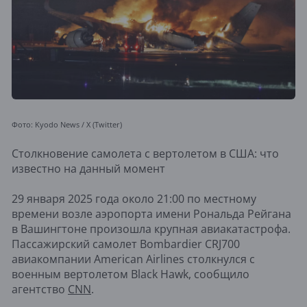
Фото: Kyodo News / X (Twitter)
Столкновение самолета с вертолетом в США: что
известно на данный момент
29 января 2025 года около 21:00 по местному
времени возле аэропорта имени Рональда Рейгана
в Вашингтоне произошла крупная авиакатастрофа.
Пассажирский самолет Bombardier CRJ700
авиакомпании American Airlines столкнулся с
военным вертолетом Black Hawk, сообщило
агентство
CNN
.