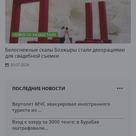
НОВОСТИ КАЗАХСТАНА
Белоснежные скалы Бозжыры стали декорациями
для свадебной съемки
30.07.2026
ПОСЛЕДНИЕ НОВОСТИ
Вертолет МЧС эвакуировал иностранного
туриста из ...
Вход к озеру за 3000 тенге: в Бурабае
оштрафовали...