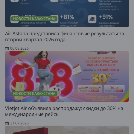
НОВОСТИ КАЗАХСТАНА
Air Astana представила финансовые результаты за
второй квартал 2026 года
06.08.2026
НОВОСТИ КАЗАХСТАНА
Vietjet Air объявила распродажу: скидки до 30% на
международные рейсы
31.07.2026