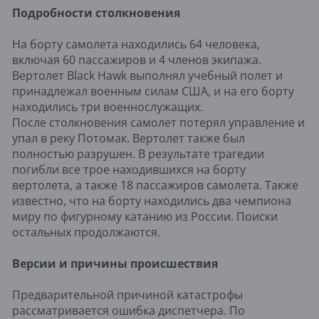
Подробности столкновения
На борту самолета находились 64 человека,
включая 60 пассажиров и 4 членов экипажа.
Вертолет Black Hawk выполнял учебный полет и
принадлежал военным силам США, и на его борту
находились три военнослужащих.
После столкновения самолет потерял управление и
упал в реку Потомак. Вертолет также был
полностью разрушен. В результате трагедии
погибли все трое находившихся на борту
вертолета, а также 18 пассажиров самолета. Также
известно, что на борту находились два чемпиона
миру по фигурному катанию из России. Поиски
остальных продолжаются.
Версии и причины происшествия
Предварительной причиной катастрофы
рассматривается ошибка диспетчера. По