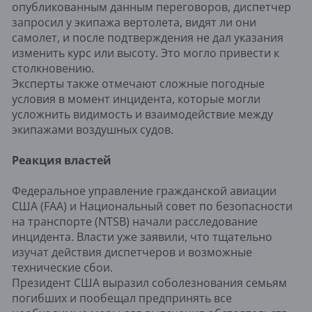
опубликованным данным переговоров, диспетчер
запросил у экипажа вертолета, видят ли они
самолет, и после подтверждения не дал указания
изменить курс или высоту. Это могло привести к
столкновению.
Эксперты также отмечают сложные погодные
условия в момент инцидента, которые могли
усложнить видимость и взаимодействие между
экипажами воздушных судов.
Реакция властей
Федеральное управление гражданской авиации
США (FAA) и Национальный совет по безопасности
на транспорте (NTSB) начали расследование
инцидента. Власти уже заявили, что тщательно
изучат действия диспетчеров и возможные
технические сбои.
Президент США выразил соболезнования семьям
погибших и пообещал предпринять все