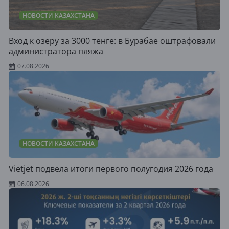
НОВОСТИ КАЗАХСТАНА
Вход к озеру за 3000 тенге: в Бурабае оштрафовали
администратора пляжа
07.08.2026
НОВОСТИ КАЗАХСТАНА
Vietjet подвела итоги первого полугодия 2026 года
06.08.2026