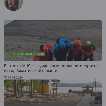
НОВОСТИ КАЗАХСТАНА
Вертолет МЧС эвакуировал иностранного туриста
из гор Алматинской области
07.08.2026